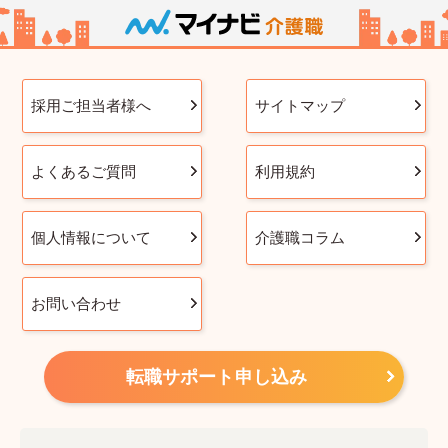
採用ご担当者様へ
サイトマップ
よくあるご質問
利用規約
個人情報について
介護職コラム
お問い合わせ
転職サポート申し込み