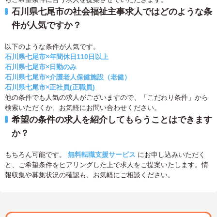
石川県七尾市の社会福祉主事求人ではどのような条
件が人気ですか？
以下のような条件が人気です。
石川県七尾市×年間休日110日以上
石川県七尾市×日勤のみ
石川県七尾市×介護老人保健施設（老健）
石川県七尾市×正社員(正職員)
他の条件でも人気の求人がございますので、「こだわり条件」から
検索いただくか、お気軽にお問い合わせください。
希望の条件の求人を紹介してもらうことはできます
か？
もちろん可能です。
無料転職支援サービス
にお申し込みいただく
と、ご希望条件をヒアリングした上で求人をご提案いたします。情
報収集や募集状況の確認も、お気軽にご相談ください。