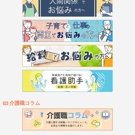
介護職コラム