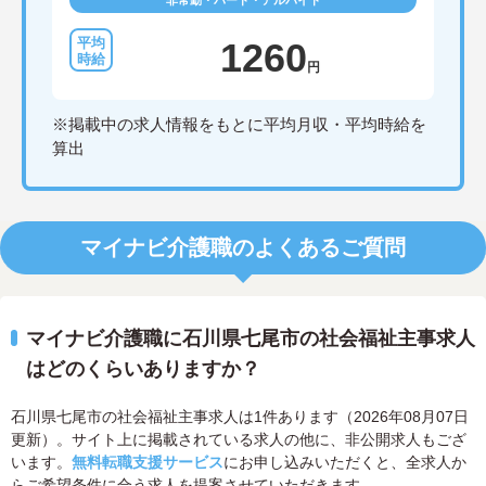
非常勤・パート・アルバイト
1260
円
※掲載中の求人情報をもとに平均月収・平均時給を
算出
マイナビ介護職のよくあるご質問
マイナビ介護職に石川県七尾市の社会福祉主事求人
はどのくらいありますか？
石川県七尾市の社会福祉主事求人は1件あります（2026年08月07日
更新）。サイト上に掲載されている求人の他に、非公開求人もござ
います。
無料転職支援サービス
にお申し込みいただくと、全求人か
らご希望条件に合う求人を提案させていただきます。