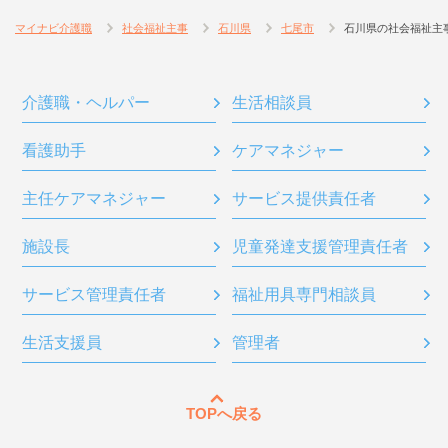
マイナビ介護職
社会福祉主事
石川県
七尾市
石川県の社会福祉主
介護職・ヘルパー
生活相談員
看護助手
ケアマネジャー
主任ケアマネジャー
サービス提供責任者
施設長
児童発達支援管理責任者
サービス管理責任者
福祉用具専門相談員
生活支援員
管理者
TOPへ戻る