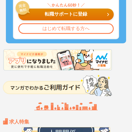
転職サポートに登録
はじめて転職する方へ
求人特集