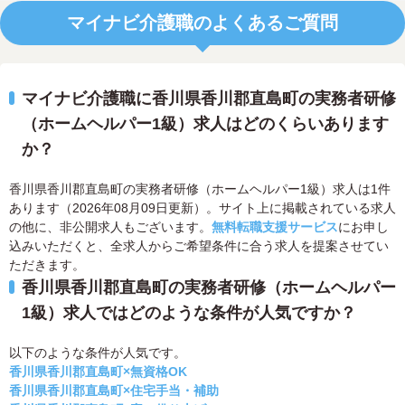
マイナビ介護職のよくあるご質問
マイナビ介護職に香川県香川郡直島町の実務者研修
（ホームヘルパー1級）求人はどのくらいあります
か？
香川県香川郡直島町の実務者研修（ホームヘルパー1級）求人は1件
あります（2026年08月09日更新）。サイト上に掲載されている求人
の他に、非公開求人もございます。
無料転職支援サービス
にお申し
込みいただくと、全求人からご希望条件に合う求人を提案させてい
ただきます。
香川県香川郡直島町の実務者研修（ホームヘルパー
1級）求人ではどのような条件が人気ですか？
以下のような条件が人気です。
香川県香川郡直島町×無資格OK
香川県香川郡直島町×住宅手当・補助