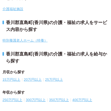
介護福祉施設
香川郡直島町(香川県)の介護・福祉の求人をサービ
ス内容から探す
特別養護老人ホーム（特養）
香川郡直島町(香川県)の介護・福祉の求人を給与か
ら探す
月収から探す
15万円以上
20万円以上
25万円以上
年収から探す
250万円以上
300万円以上
350万円以上
400万円以上