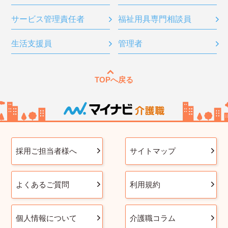
サービス管理責任者
福祉用具専門相談員
生活支援員
管理者
TOPへ戻る
採用ご担当者様へ
サイトマップ
よくあるご質問
利用規約
個人情報について
介護職コラム