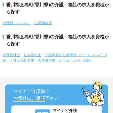
香川郡直島町(香川県)の介護・福祉の求人を職種か
ら探す
介護職・ヘルパー
生活相談員
香川郡直島町(香川県)の介護・福祉の求人を資格か
ら探す
介護福祉士
社会福祉士
介護職員初任者研修（ホームヘルパー2
級）
社会福祉主事
実務者研修（ホームヘルパー1級）
マイナビ介護職に
お気軽にご相談
下さい！
マイナビ介護