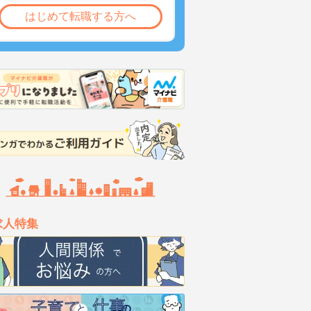
はじめて転職する方へ
求人特集