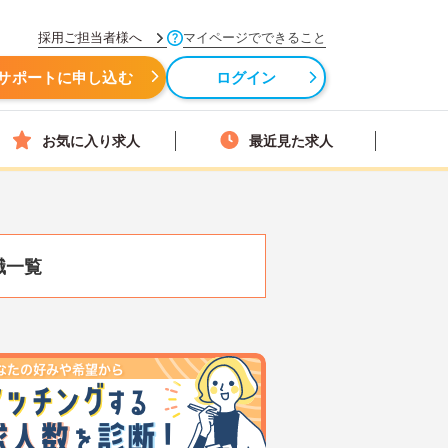
採用ご担当者様へ
マイページでできること
サポートに申し込む
ログイン
お気に入り求人
最近見た求人
職一覧