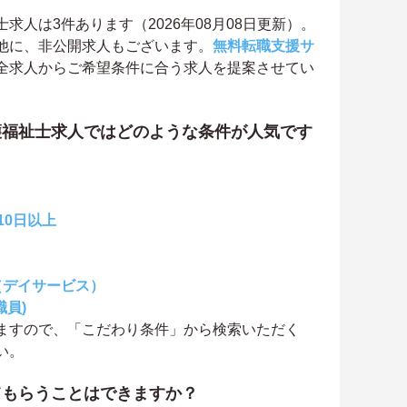
人は3件あります（2026年08月08日更新）。
他に、非公開求人もございます。
無料転職支援サ
全求人からご希望条件に合う求人を提案させてい
護福祉士求人ではどのような条件が人気です
10日以上
（デイサービス）
職員)
ますので、「こだわり条件」から検索いただく
い。
てもらうことはできますか？