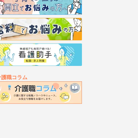
介護職コラム