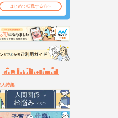
はじめて転職する方へ
求人特集