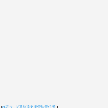
施設長
児童発達支援管理責任者