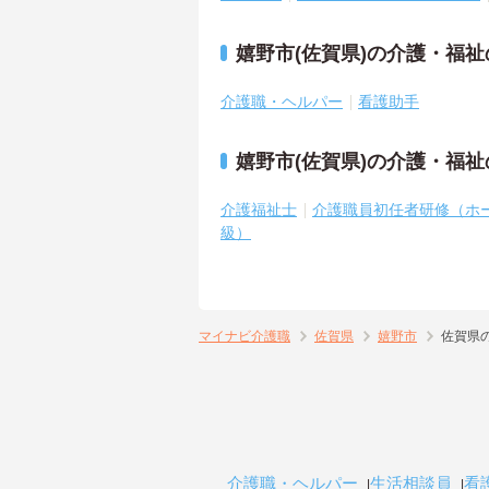
嬉野市(佐賀県)の介護・福
介護職・ヘルパー
看護助手
嬉野市(佐賀県)の介護・福
介護福祉士
介護職員初任者研修（ホ
級）
マイナビ介護職
佐賀県
嬉野市
佐賀県
介護職・ヘルパー
生活相談員
看