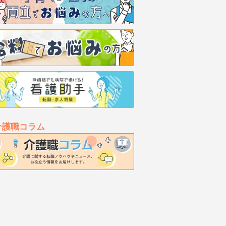
介護職コラム