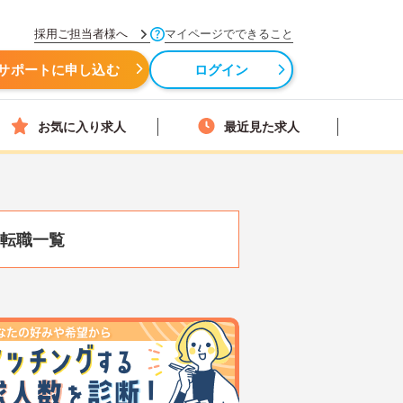
採用ご担当者様へ
マイページでできること
サポートに申し込む
ログイン
お気に入り求人
最近見た求人
転職一覧