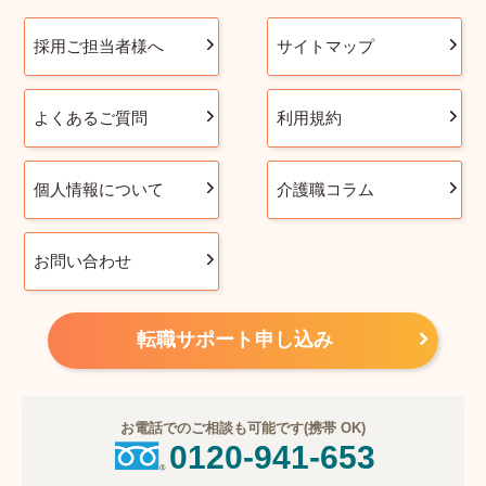
採用ご担当者様へ
サイトマップ
よくあるご質問
利用規約
個人情報について
介護職コラム
お問い合わせ
転職サポート申し込み
お電話でのご相談も可能です(携帯 OK)
0120-941-653