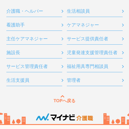
介護職・ヘルパー
生活相談員
看護助手
ケアマネジャー
主任ケアマネジャー
サービス提供責任者
施設長
児童発達支援管理責任者
サービス管理責任者
福祉用具専門相談員
生活支援員
管理者
TOPへ戻る