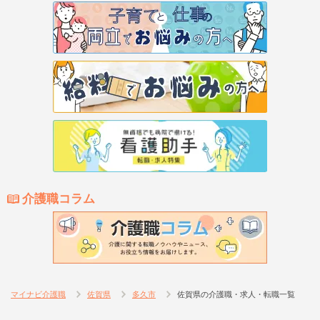
介護職コラム
マイナビ介護職
佐賀県
多久市
佐賀県の介護職・求人・転職一覧