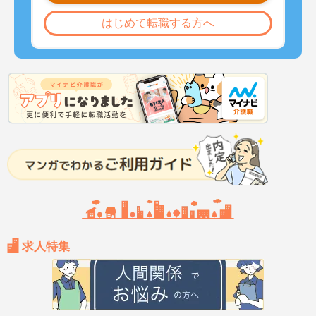
はじめて転職する方へ
求人特集