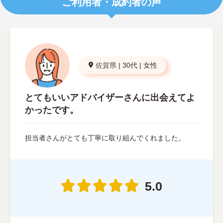
ご利用者・成約者の声
佐賀県
|
30代
|
女性
とてもいいアドバイザーさんに出会えてよ
かったです。
担当者さんがとても丁寧に取り組んでくれました。
5.0