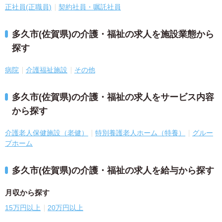
正社員(正職員)
契約社員・嘱託社員
多久市(佐賀県)の介護・福祉の求人を施設業態から
探す
病院
介護福祉施設
その他
多久市(佐賀県)の介護・福祉の求人をサービス内容
から探す
介護老人保健施設（老健）
特別養護老人ホーム（特養）
グルー
プホーム
多久市(佐賀県)の介護・福祉の求人を給与から探す
月収から探す
15万円以上
20万円以上