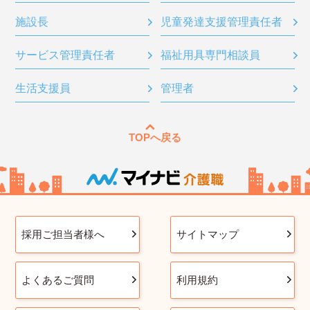
施設長
児童発達支援管理責任者
サービス管理責任者
福祉用具専門相談員
生活支援員
管理者
TOPへ戻る
採用ご担当者様へ
サイトマップ
よくあるご質問
利用規約