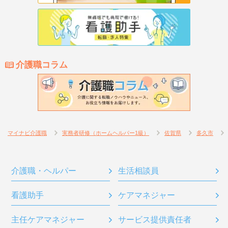
介護職コラム
マイナビ介護職
実務者研修（ホームヘルパー1級）
佐賀県
多久市
介護職・ヘルパー
生活相談員
看護助手
ケアマネジャー
主任ケアマネジャー
サービス提供責任者