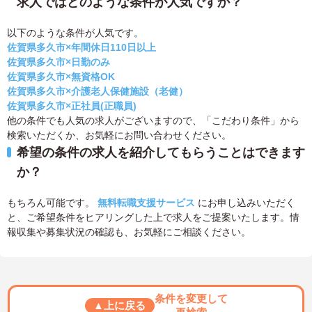
求人ではどのような条件が人気ですか？
以下のような条件が人気です。
佐賀県多久市×年間休日110日以上
佐賀県多久市×日勤のみ
佐賀県多久市×無資格OK
佐賀県多久市×介護老人保健施設（老健）
佐賀県多久市×正社員(正職員)
他の条件でも人気の求人がございますので、「こだわり条件」から
検索いただくか、お気軽にお問い合わせください。
希望の条件の求人を紹介してもらうことはできます
か？
もちろん可能です。
無料転職支援サービス
にお申し込みいただく
と、ご希望条件をヒアリングした上で求人をご提案いたします。情
報収集や募集状況の確認も、お気軽にご相談ください。
条件を変更して
▲上に戻る