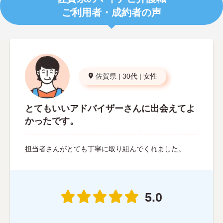
ご利用者・成約者の声
佐賀県
|
30代
|
女性
とてもいいアドバイザーさんに出会えてよ
かったです。
担当者さんがとても丁寧に取り組んでくれました。
5.0