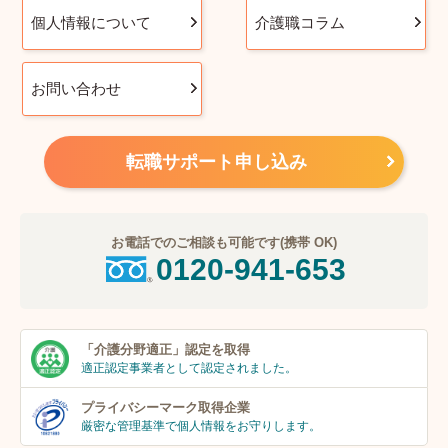
個人情報について
介護職コラム
お問い合わせ
転職サポート申し込み
お電話でのご相談も可能です(携帯 OK)
0120-941-653
「介護分野適正」
認定を取得
適正認定事業者
として認定されました。
プライバシーマーク
取得企業
厳密な管理基準で個人
情報をお守りします。