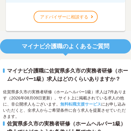
アドバイザーに相談する
マイナビ介護職のよくあるご質問
マイナビ介護職に佐賀県多久市の実務者研修（ホー
ムヘルパー1級）求人はどのくらいありますか？
佐賀県多久市の実務者研修（ホームヘルパー1級）求人は7件ありま
す（2026年08月09日更新）。サイト上に掲載されている求人の他
に、非公開求人もございます。
無料転職支援サービス
にお申し込み
いただくと、全求人からご希望条件に合う求人を提案させていただ
きます。
佐賀県多久市の実務者研修（ホームヘルパー1級）