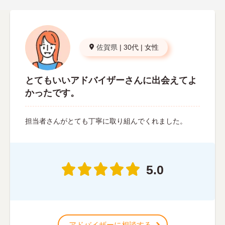
佐賀県
|
30代
|
女性
とてもいいアドバイザーさんに出会えてよ
かったです。
担当者さんがとても丁寧に取り組んでくれました。
5.0
アドバイザーに相談する