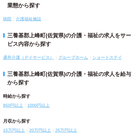
業態から探す
病院
介護福祉施設
三養基郡上峰町(佐賀県)の介護・福祉の求人をサー
ビス内容から探す
通所介護（デイサービス）
グループホーム
ショートステイ
三養基郡上峰町(佐賀県)の介護・福祉の求人を給与
から探す
時給から探す
850円以上
1000円以上
月収から探す
15万円以上
20万円以上
25万円以上