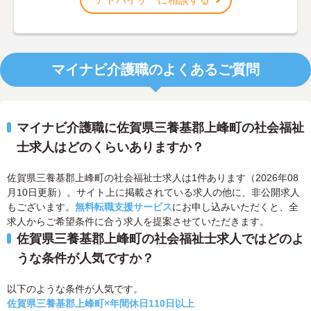
マイナビ介護職のよくあるご質問
マイナビ介護職に佐賀県三養基郡上峰町の社会福祉
士求人はどのくらいありますか？
佐賀県三養基郡上峰町の社会福祉士求人は1件あります（2026年08
月10日更新）。サイト上に掲載されている求人の他に、非公開求人
もございます。
無料転職支援サービス
にお申し込みいただくと、全
求人からご希望条件に合う求人を提案させていただきます。
佐賀県三養基郡上峰町の社会福祉士求人ではどのよ
うな条件が人気ですか？
以下のような条件が人気です。
佐賀県三養基郡上峰町×年間休日110日以上