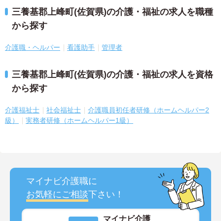
三養基郡上峰町(佐賀県)の介護・福祉の求人を職種
から探す
介護職・ヘルパー
看護助手
管理者
三養基郡上峰町(佐賀県)の介護・福祉の求人を資格
から探す
介護福祉士
社会福祉士
介護職員初任者研修（ホームヘルパー2
級）
実務者研修（ホームヘルパー1級）
マイナビ介護職に
お気軽にご相談
下さい！
マイナビ介護