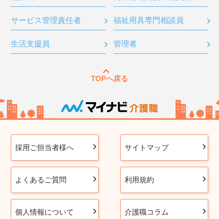
サービス管理責任者
福祉用具専門相談員
生活支援員
管理者
TOPへ戻る
採用ご担当者様へ
サイトマップ
よくあるご質問
利用規約
個人情報について
介護職コラム