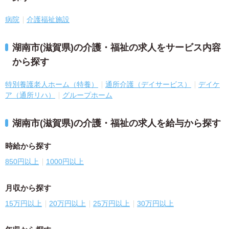
病院
介護福祉施設
湖南市(滋賀県)の介護・福祉の求人をサービス内容
から探す
特別養護老人ホーム（特養）
通所介護（デイサービス）
デイケ
ア（通所リハ）
グループホーム
湖南市(滋賀県)の介護・福祉の求人を給与から探す
時給から探す
850円以上
1000円以上
月収から探す
15万円以上
20万円以上
25万円以上
30万円以上