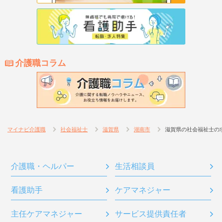
介護職コラム
マイナビ介護職
社会福祉士
滋賀県
湖南市
滋賀県の社会福祉士の
介護職・ヘルパー
生活相談員
看護助手
ケアマネジャー
主任ケアマネジャー
サービス提供責任者