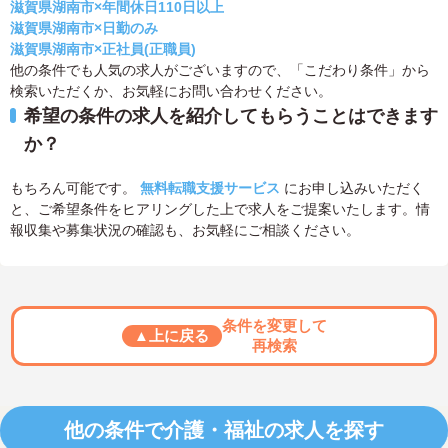
滋賀県湖南市×年間休日110日以上
滋賀県湖南市×日勤のみ
滋賀県湖南市×正社員(正職員)
他の条件でも人気の求人がございますので、「こだわり条件」から
検索いただくか、お気軽にお問い合わせください。
希望の条件の求人を紹介してもらうことはできます
か？
もちろん可能です。
無料転職支援サービス
にお申し込みいただく
と、ご希望条件をヒアリングした上で求人をご提案いたします。情
報収集や募集状況の確認も、お気軽にご相談ください。
条件を変更して
▲上に戻る
再検索
他の条件で介護・福祉の求人を探す