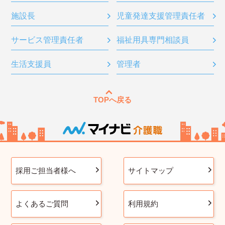
施設長
児童発達支援管理責任者
サービス管理責任者
福祉用具専門相談員
生活支援員
管理者
TOPへ戻る
採用ご担当者様へ
サイトマップ
よくあるご質問
利用規約