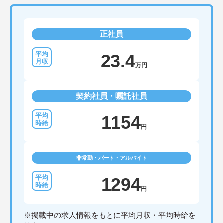
正社員
23.4
万円
契約社員・嘱託社員
1154
円
非常勤・パート・アルバイト
1294
円
※掲載中の求人情報をもとに平均月収・平均時給を