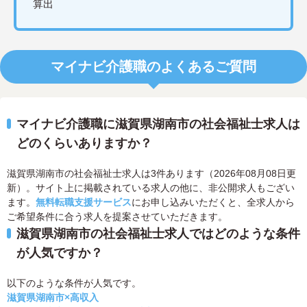
算出
マイナビ介護職のよくあるご質問
マイナビ介護職に滋賀県湖南市の社会福祉士求人は
どのくらいありますか？
滋賀県湖南市の社会福祉士求人は3件あります（2026年08月08日更
新）。サイト上に掲載されている求人の他に、非公開求人もござい
ます。
無料転職支援サービス
にお申し込みいただくと、全求人から
ご希望条件に合う求人を提案させていただきます。
滋賀県湖南市の社会福祉士求人ではどのような条件
が人気ですか？
以下のような条件が人気です。
滋賀県湖南市×高収入