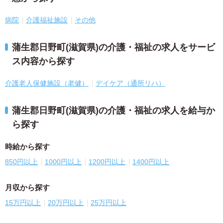
病院
介護福祉施設
その他
蒲生郡日野町(滋賀県)の介護・福祉の求人をサービ
ス内容から探す
介護老人保健施設（老健）
デイケア（通所リハ）
蒲生郡日野町(滋賀県)の介護・福祉の求人を給与か
ら探す
時給から探す
850円以上
1000円以上
1200円以上
1400円以上
月収から探す
15万円以上
20万円以上
25万円以上