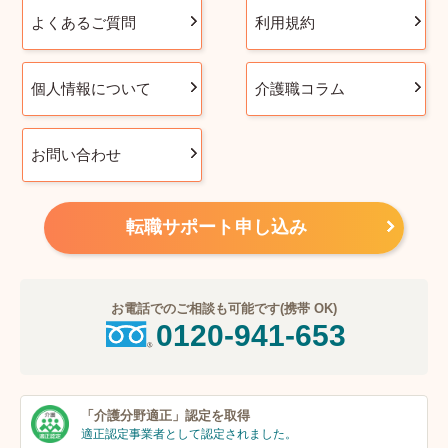
よくあるご質問
利用規約
個人情報について
介護職コラム
お問い合わせ
転職サポート申し込み
お電話でのご相談も可能です(携帯 OK)
0120-941-653
「介護分野適正」
認定を取得
適正認定事業者
として認定されました。