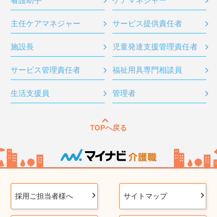
看護助手
ケアマネジャー
主任ケアマネジャー
サービス提供責任者
施設長
児童発達支援管理責任者
サービス管理責任者
福祉用具専門相談員
生活支援員
管理者
TOPへ戻る
採用ご担当者様へ
サイトマップ