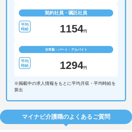
契約社員・嘱託社員
1154
円
非常勤・パート・アルバイト
1294
円
※掲載中の求人情報をもとに平均月収・平均時給を
算出
マイナビ介護職のよくあるご質問