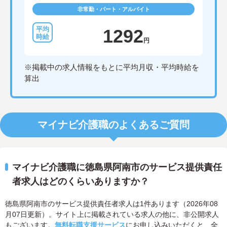
非常勤・パート・アルバイト
1292
円
※掲載中の求人情報をもとに平均月収・平均時給を
算出
マイナビ介護職のよくあるご質問
マイナビ介護職に徳島県阿南市のサービス提供責任
者求人はどのくらいありますか？
徳島県阿南市のサービス提供責任者求人は1件あります（2026年08
月07日更新）。サイト上に掲載されている求人の他に、非公開求人
もございます。
無料転職支援サービス
にお申し込みいただくと、全