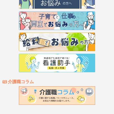
介護職コラム