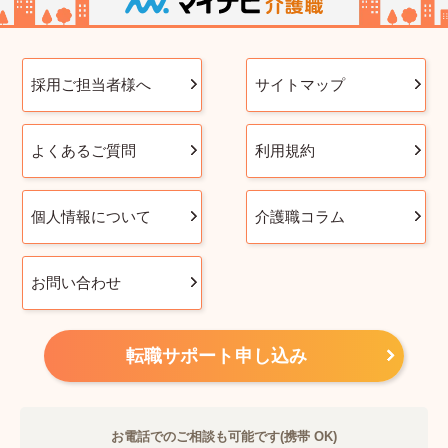
採用ご担当者様へ
サイトマップ
よくあるご質問
利用規約
個人情報について
介護職コラム
お問い合わせ
転職サポート申し込み
お電話でのご相談も可能です(携帯 OK)