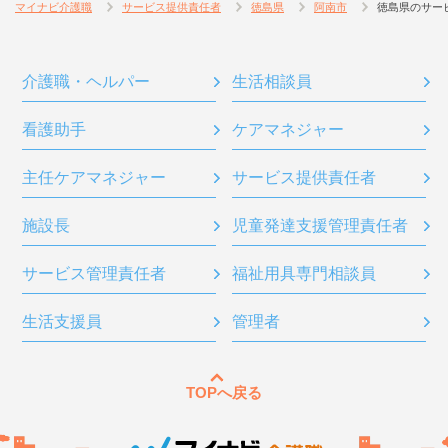
マイナビ介護職
サービス提供責任者
徳島県
阿南市
徳島県のサー
介護職・ヘルパー
生活相談員
看護助手
ケアマネジャー
主任ケアマネジャー
サービス提供責任者
施設長
児童発達支援管理責任者
サービス管理責任者
福祉用具専門相談員
生活支援員
管理者
TOPへ戻る