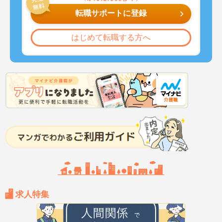
転職サポートに登録
はじめて転職する方へ
求人特集