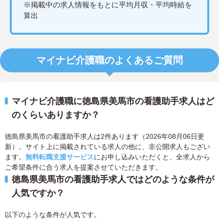
※掲載中の求人情報をもとに平均月収・平均時給を
算出
マイナビ介護職のよくあるご質問
マイナビ介護職に徳島県美馬市の看護助手求人はど
のくらいありますか？
徳島県美馬市の看護助手求人は2件あります（2026年08月06日更
新）。サイト上に掲載されている求人の他に、非公開求人もござい
ます。
無料転職支援サービス
にお申し込みいただくと、全求人から
ご希望条件に合う求人を提案させていただきます。
徳島県美馬市の看護助手求人ではどのような条件が
人気ですか？
以下のような条件が人気です。