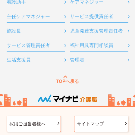
看護助手
ケアマネジャー
主任ケアマネジャー
サービス提供責任者
施設長
児童発達支援管理責任者
サービス管理責任者
福祉用具専門相談員
生活支援員
管理者
TOPへ戻る
採用ご担当者様へ
サイトマップ