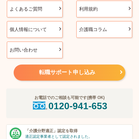
よくあるご質問
利用規約
個人情報について
介護職コラム
お問い合わせ
転職サポート申し込み
お電話でのご相談も可能です(携帯 OK)
0120-941-653
「介護分野適正」
認定を取得
適正認定事業者
として認定されました。