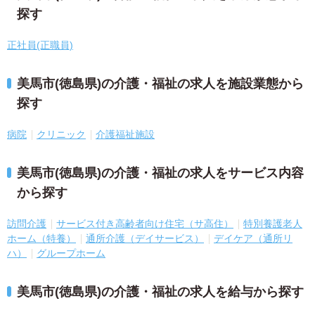
探す
正社員(正職員)
美馬市(徳島県)の介護・福祉の求人を施設業態から
探す
病院
クリニック
介護福祉施設
美馬市(徳島県)の介護・福祉の求人をサービス内容
から探す
訪問介護
サービス付き高齢者向け住宅（サ高住）
特別養護老人
ホーム（特養）
通所介護（デイサービス）
デイケア（通所リ
ハ）
グループホーム
美馬市(徳島県)の介護・福祉の求人を給与から探す