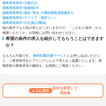
徳島県美馬市×日勤のみ
徳島県美馬市×無資格OK
徳島県美馬市×産休･育休･介護休暇取得実績あり
徳島県美馬市×デイケア（通所リハ）
徳島県美馬市×正社員(正職員)
他の条件でも人気の求人がございますので、「こだわり条件」から
検索いただくか、お気軽にお問い合わせください。
希望の条件の求人を紹介してもらうことはできます
か？
もちろん可能です。
無料転職支援サービス
にお申し込みいただく
と、ご希望条件をヒアリングした上で求人をご提案いたします。情
報収集や募集状況の確認も、お気軽にご相談ください。
条件を変更して
▲上に戻る
再検索