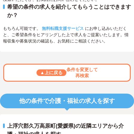
希望の条件の求人を紹介してもらうことはできます
か？
もちろん可能です。
無料転職支援サービス
にお申し込みいただく
と、ご希望条件をヒアリングした上で求人をご提案いたします。情
報収集や募集状況の確認も、お気軽にご相談ください。
条件を変更して
▲上に戻る
再検索
他の条件で介護・福祉の求人を探す
上浮穴郡久万高原町(愛媛県)の近隣エリアから介