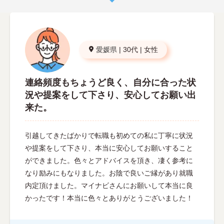
愛媛県
|
30代
|
女性
連絡頻度もちょうど良く、自分に合った状
況や提案をして下さり、安心してお願い出
来た。
引越してきたばかりで転職も初めての私に丁寧に状況
や提案をして下さり、本当に安心してお願いすること
ができました。色々とアドバイスを頂き、凄く参考に
なり励みにもなりました。お陰で良いご縁があり就職
内定頂けました。マイナビさんにお願いして本当に良
かったです！本当に色々とありがとうございました！