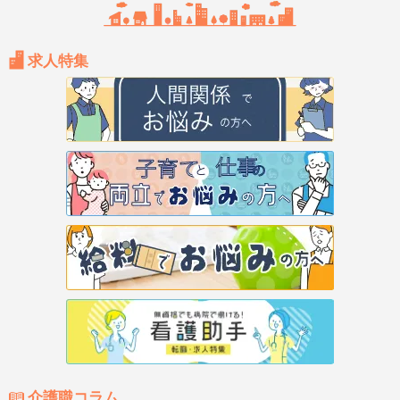
求人特集
介護職コラム