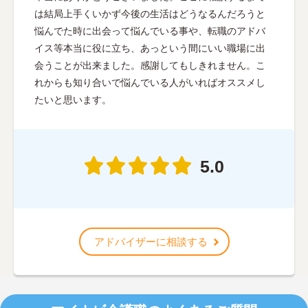
は結局上手くいかず今後の生活はどうなるんだろうと
悩んでた時に出会って悩んでいる事や、転職のアドバ
イス等本当に役に立ち、あっという間にいい職場に出
会うことが出来ました。感謝してもしきれません。こ
れからも知り合いで悩んでいる人がいればオススメし
たいと思います。
5.0
アドバイザーに相談する