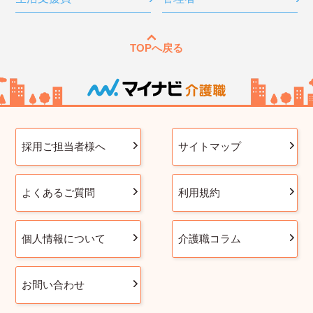
TOPへ戻る
採用ご担当者様へ
サイトマップ
よくあるご質問
利用規約
個人情報について
介護職コラム
お問い合わせ