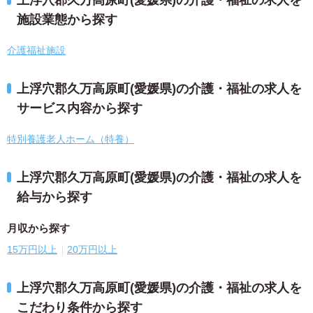
上浮穴郡久万高原町(愛媛県)の介護・福祉の求人を
施設業態から探す
介護福祉施設
上浮穴郡久万高原町(愛媛県)の介護・福祉の求人を
サービス内容から探す
特別養護老人ホーム（特養）
上浮穴郡久万高原町(愛媛県)の介護・福祉の求人を
給与から探す
月収から探す
15万円以上
20万円以上
上浮穴郡久万高原町(愛媛県)の介護・福祉の求人を
こだわり条件から探す