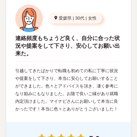
愛媛県
|
30代
|
女性
連絡頻度もちょうど良く、自分に合った状
況や提案をして下さり、安心してお願い出
来た。
引越してきたばかりで転職も初めての私に丁寧に状況
や提案をして下さり、本当に安心してお願いすること
ができました。色々とアドバイスを頂き、凄く参考に
なり励みにもなりました。お陰で良いご縁があり就職
内定頂けました。マイナビさんにお願いして本当に良
かったです！本当に色々とありがとうございました！