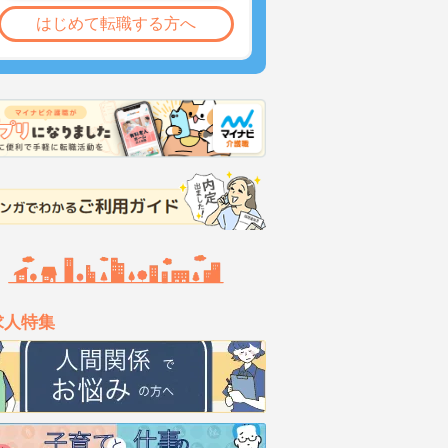
はじめて転職する方へ
求人特集