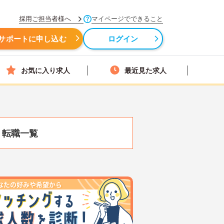
採用ご担当者様へ
マイページでできること
サポートに申し込む
ログイン
お気に入り求人
最近見た求人
・転職一覧