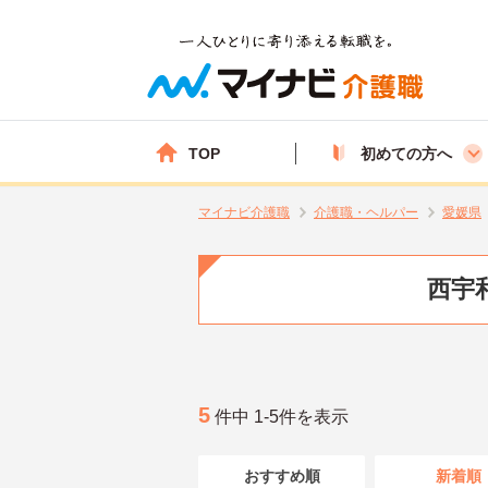
TOP
初めての方へ
マイナビ介護職
介護職・ヘルパー
愛媛県
西宇
5
件中 1-5件を表示
おすすめ順
新着順