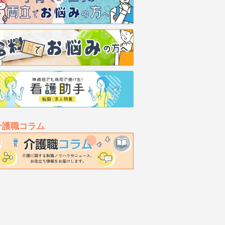
介護職コラム