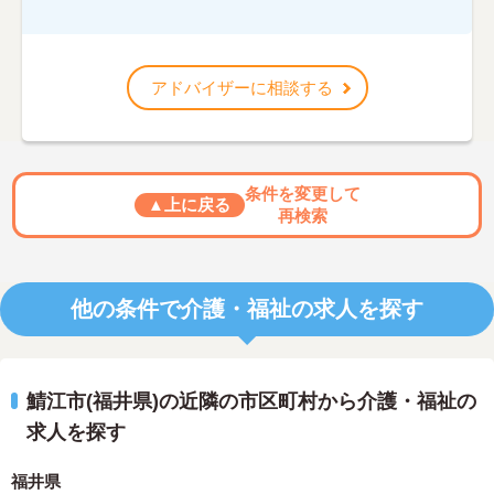
アドバイザーに相談する
条件を変更して
▲上に戻る
再検索
他の条件で介護・福祉の求人を探す
鯖江市(福井県)の近隣の市区町村から介護・福祉の
求人を探す
福井県