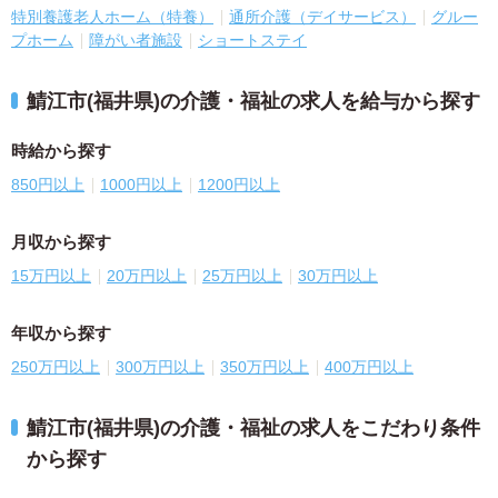
特別養護老人ホーム（特養）
通所介護（デイサービス）
グルー
プホーム
障がい者施設
ショートステイ
鯖江市(福井県)の介護・福祉の求人を給与から探す
時給から探す
850円以上
1000円以上
1200円以上
月収から探す
15万円以上
20万円以上
25万円以上
30万円以上
年収から探す
250万円以上
300万円以上
350万円以上
400万円以上
鯖江市(福井県)の介護・福祉の求人をこだわり条件
から探す