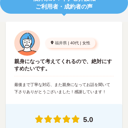
ご利用者・成約者の声
福井県
|
40代
|
女性
親身になって考えてくれるので、絶対にす
すめたいです。
最後まで丁寧な対応、また親身になってお話を聞いて
下さりありがとうございました！感謝しています！
5.0