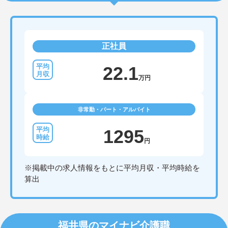
正社員
22.1
万円
非常勤・パート・アルバイト
1295
円
※掲載中の求人情報をもとに平均月収・平均時給を
算出
福井県のマイナビ介護職