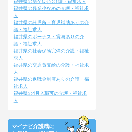
福井県の新卒OKの介護・福祉求人
福井県の残業少なめの介護・福祉求
人
福井県の託児所・育児補助ありの介
護・福祉求人
福井県のボーナス・賞与ありの介
護・福祉求人
福井県の社会保険完備の介護・福祉
求人
福井県の交通費支給の介護・福祉求
人
福井県の退職金制度ありの介護・福
祉求人
福井県の4月入職可の介護・福祉求
人
マイナビ介護職に