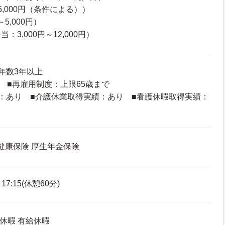
,000円（条件による））
5,000円）
3,000円～12,000円）
年数3年以上
歳 ■再雇用制度：上限65歳まで
：あり ■介護休業取得実績：あり ■看護休暇取得実績：
 健康保険 厚生年金保険
7:15(休憩60分)
休暇 有給休暇