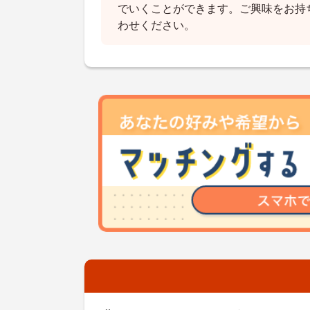
でいくことができます。ご興味をお持
わせください。