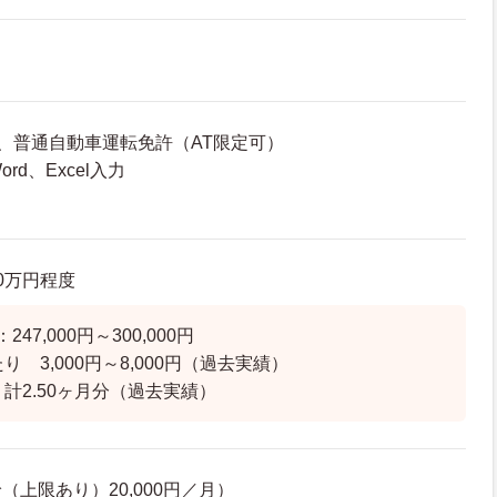
、普通自動車運転免許（AT限定可）
rd、Excel入力
.0万円程度
47,000円～300,000円
り 3,000円～8,000円（過去実績）
 計2.50ヶ月分（過去実績）
上限あり）20,000円／月）