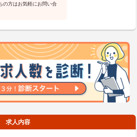
ちの方はお気軽にお問い合
求人内容