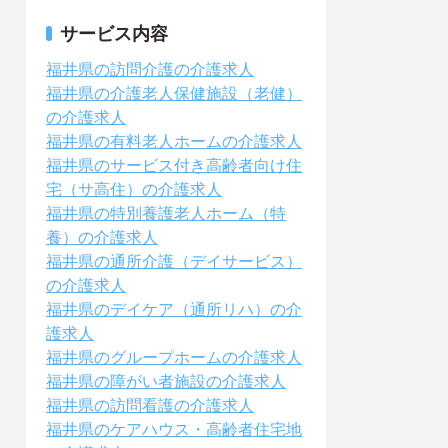
サービス内容
福井県の訪問介護の介護求人
福井県の介護老人保健施設（老健）
の介護求人
福井県の有料老人ホームの介護求人
福井県のサービス付き高齢者向け住
宅（サ高住）の介護求人
福井県の特別養護老人ホーム（特
養）の介護求人
福井県の通所介護（デイサービス）
の介護求人
福井県のデイケア（通所リハ）の介
護求人
福井県のグループホームの介護求人
福井県の障がい者施設の介護求人
福井県の訪問看護の介護求人
福井県のケアハウス・高齢者住宅地