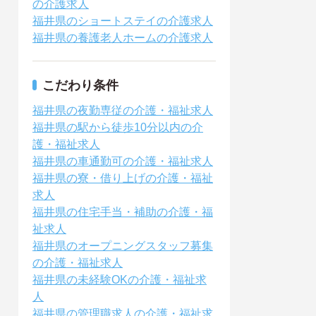
の介護求人
福井県のショートステイの介護求人
福井県の養護老人ホームの介護求人
こだわり条件
福井県の夜勤専従の介護・福祉求人
福井県の駅から徒歩10分以内の介
護・福祉求人
福井県の車通勤可の介護・福祉求人
福井県の寮・借り上げの介護・福祉
求人
福井県の住宅手当・補助の介護・福
祉求人
福井県のオープニングスタッフ募集
の介護・福祉求人
福井県の未経験OKの介護・福祉求
人
福井県の管理職求人の介護・福祉求