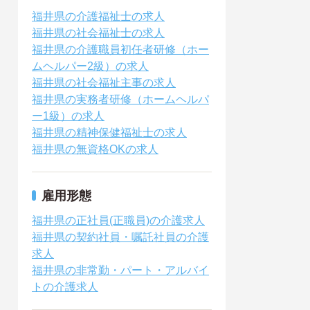
福井県の介護福祉士の求人
福井県の社会福祉士の求人
福井県の介護職員初任者研修（ホー
ムヘルパー2級）の求人
福井県の社会福祉主事の求人
福井県の実務者研修（ホームヘルパ
ー1級）の求人
福井県の精神保健福祉士の求人
福井県の無資格OKの求人
雇用形態
福井県の正社員(正職員)の介護求人
福井県の契約社員・嘱託社員の介護
求人
福井県の非常勤・パート・アルバイ
トの介護求人