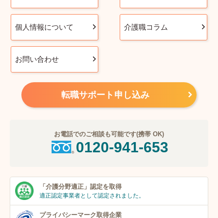
個人情報について
介護職コラム
お問い合わせ
転職サポート申し込み
お電話でのご相談も可能です(携帯 OK)
0120-941-653
「介護分野適正」
認定を取得
適正認定事業者
として認定されました。
プライバシーマーク
取得企業