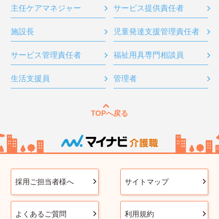
主任ケアマネジャー
サービス提供責任者
施設長
児童発達支援管理責任者
サービス管理責任者
福祉用具専門相談員
生活支援員
管理者
TOPへ戻る
採用ご担当者様へ
サイトマップ
よくあるご質問
利用規約