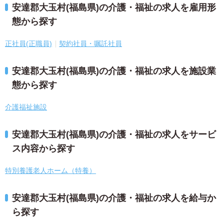
安達郡大玉村(福島県)の介護・福祉の求人を雇用形
態から探す
正社員(正職員)
契約社員・嘱託社員
安達郡大玉村(福島県)の介護・福祉の求人を施設業
態から探す
介護福祉施設
安達郡大玉村(福島県)の介護・福祉の求人をサービ
ス内容から探す
特別養護老人ホーム（特養）
安達郡大玉村(福島県)の介護・福祉の求人を給与か
ら探す