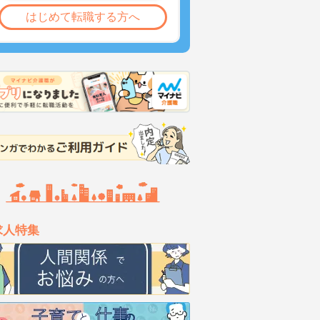
はじめて転職する方へ
求人特集