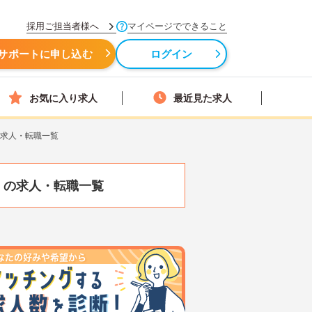
採用ご担当者様へ
マイページでできること
サポートに申し込む
ログイン
お気に入り求人
最近見た求人
の求人・転職一覧
）
の求人・転職一覧