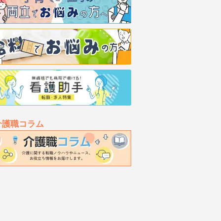
介護職コラム