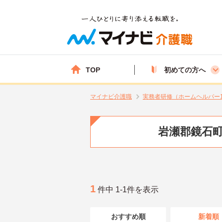
TOP
初めての方へ
マイナビ介護職
実務者研修（ホームヘルパー
岩瀬郡鏡石町
1
件中 1-1件を表示
おすすめ順
新着順