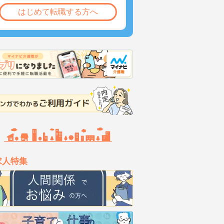
はじめて転職する方へ
求人特集