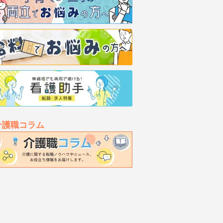
介護職コラム