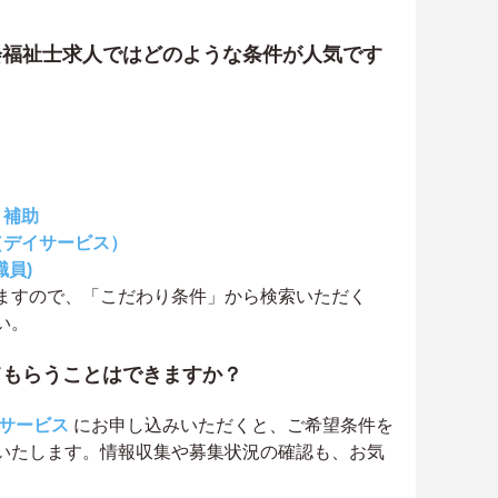
会福祉士求人ではどのような条件が人気です
・補助
（デイサービス）
職員)
ますので、「こだわり条件」から検索いただく
い。
てもらうことはできますか？
サービス
にお申し込みいただくと、ご希望条件を
いたします。情報収集や募集状況の確認も、お気