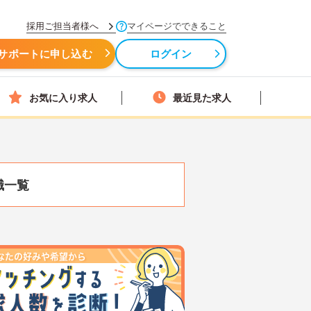
採用ご担当者様へ
マイページでできること
サポートに申し込む
ログイン
お気に入り求人
最近見た求人
職一覧