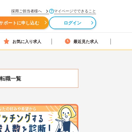
採用ご担当者様へ
マイページでできること
サポートに申し込む
ログイン
お気に入り求人
最近見た求人
転職一覧