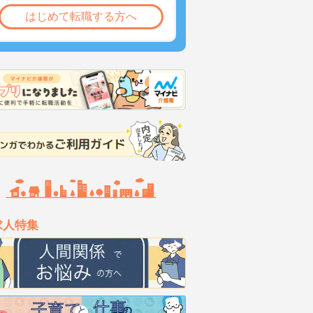
はじめて転職する方へ
求人特集