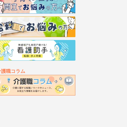
介護職コラム