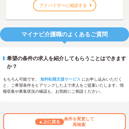
アドバイザーに相談する
マイナビ介護職のよくあるご質問
希望の条件の求人を紹介してもらうことはできます
か？
もちろん可能です。
無料転職支援サービス
にお申し込みいただく
と、ご希望条件をヒアリングした上で求人をご提案いたします。情
報収集や募集状況の確認も、お気軽にご相談ください。
条件を変更して
▲上に戻る
再検索