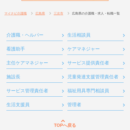
マイナビ介護職
広島県
三次市
広島県の介護職・求人・転職一覧
介護職・ヘルパー
生活相談員
看護助手
ケアマネジャー
主任ケアマネジャー
サービス提供責任者
施設長
児童発達支援管理責任者
サービス管理責任者
福祉用具専門相談員
生活支援員
管理者
TOPへ戻る