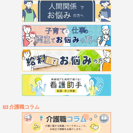
介護職コラム