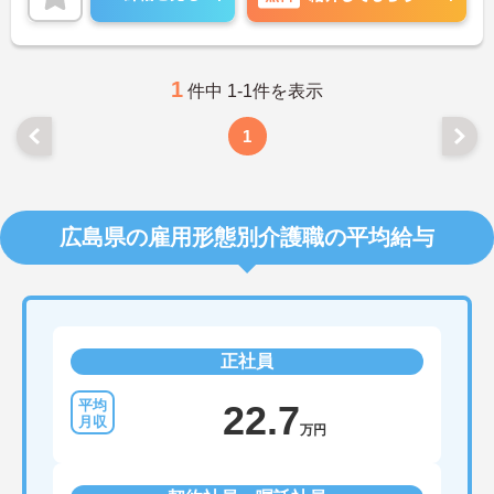
に詳細をお話しいたしますので、お気軽にご相談く
ださい。
1
件中 1-1件を表示
1
広島県の雇用形態別介護職の平均給与
正社員
22.7
万円