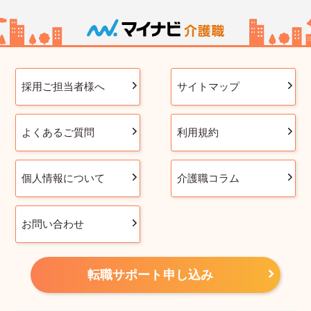
採用ご担当者様へ
サイトマップ
よくあるご質問
利用規約
個人情報について
介護職コラム
お問い合わせ
転職サポート申し込み