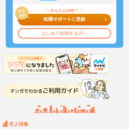
転職サポートに登録
はじめて転職する方へ
求人特集