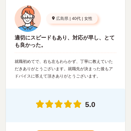
広島県
|
40代
|
女性
適切にスピードもあり、対応が早し、とて
も良かった。
就職初めてで、右も左もわらかず、丁寧に教えていた
だきありがとうございます。就職先が決まった後もア
ドバイスに答えて頂きありがとうございます。
5.0