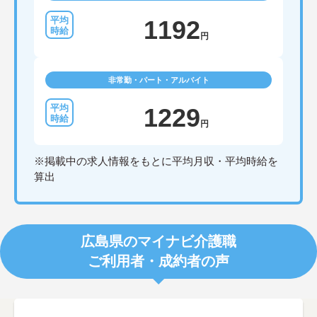
1192
円
非常勤・パート・アルバイト
1229
円
※掲載中の求人情報をもとに平均月収・平均時給を
算出
広島県のマイナビ介護職
ご利用者・成約者の声