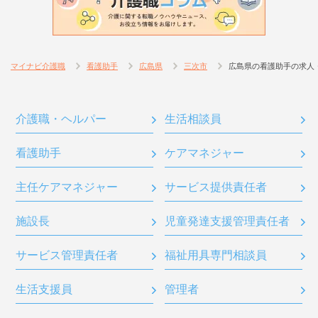
マイナビ介護職
看護助手
広島県
三次市
広島県の看護助手の求人
介護職・ヘルパー
生活相談員
看護助手
ケアマネジャー
主任ケアマネジャー
サービス提供責任者
施設長
児童発達支援管理責任者
サービス管理責任者
福祉用具専門相談員
生活支援員
管理者