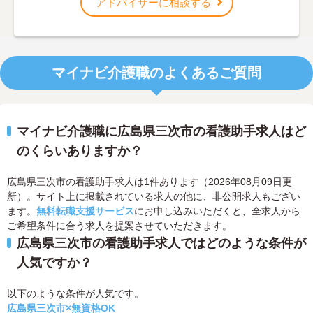
アドバイザーに相談する
マイナビ介護職のよくあるご質問
マイナビ介護職に広島県三次市の看護助手求人はど
のくらいありますか？
広島県三次市の看護助手求人は1件あります（2026年08月09日更
新）。サイト上に掲載されている求人の他に、非公開求人もござい
ます。
無料転職支援サービス
にお申し込みいただくと、全求人から
ご希望条件に合う求人を提案させていただきます。
広島県三次市の看護助手求人ではどのような条件が
人気ですか？
以下のような条件が人気です。
広島県三次市×無資格OK