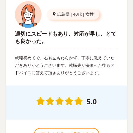
広島県
|
40代
|
女性
適切にスピードもあり、対応が早し、とて
も良かった。
就職初めてで、右も左もわらかず、丁寧に教えていた
だきありがとうございます。就職先が決まった後もア
ドバイスに答えて頂きありがとうございます。
5.0