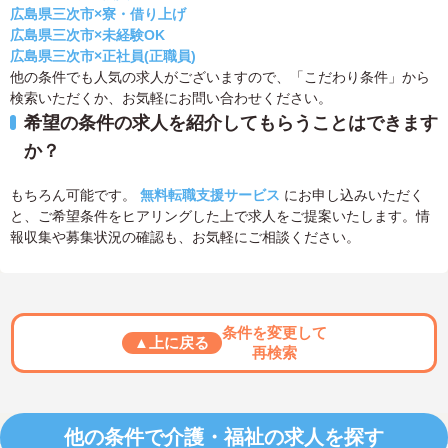
広島県三次市×寮・借り上げ
広島県三次市×未経験OK
広島県三次市×正社員(正職員)
他の条件でも人気の求人がございますので、「こだわり条件」から
検索いただくか、お気軽にお問い合わせください。
希望の条件の求人を紹介してもらうことはできます
か？
もちろん可能です。
無料転職支援サービス
にお申し込みいただく
と、ご希望条件をヒアリングした上で求人をご提案いたします。情
報収集や募集状況の確認も、お気軽にご相談ください。
条件を変更して
▲上に戻る
再検索
他の条件で介護・福祉の求人を探す