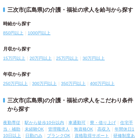
三次市(広島県)の介護・福祉の求人を給与から探す
時給から探す
850円以上
1000円以上
月収から探す
15万円以上
20万円以上
25万円以上
30万円以上
年収から探す
250万円以上
300万円以上
350万円以上
400万円以上
三次市(広島県)の介護・福祉の求人をこだわり条件
から探す
夜勤専従
駅から徒歩10分以内
車通勤可
寮・借り上げ
住宅手
当・補助
未経験OK
管理職求人
無資格OK
高収入
年間休日1
10日以上
日勤のみ
ブランクOK
資格取得サポート
研修制度あ