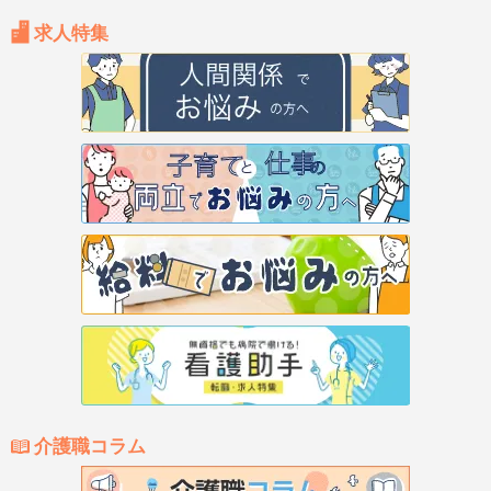
求人特集
介護職コラム