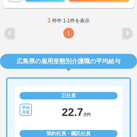
ご興味のある方には、面接対策ポイントなど、さら
に詳細をお話いたしますので、お気軽にご相談くだ
さい。
1
件中 1-1件を表示
1
広島県の雇用形態別介護職の平均給与
正社員
22.7
万円
契約社員・嘱託社員