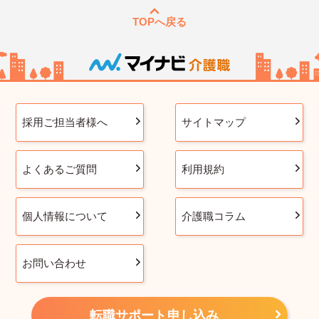
TOPへ戻る
採用ご担当者様へ
サイトマップ
よくあるご質問
利用規約
個人情報について
介護職コラム
お問い合わせ
転職サポート申し込み