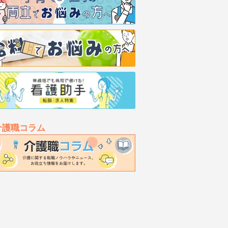
介護職コラム