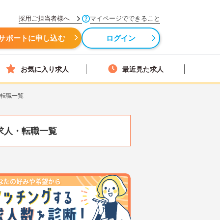
採用ご担当者様へ
マイページでできること
サポートに申し込む
ログイン
お気に入り求人
最近見た求人
・転職一覧
求人・転職一覧