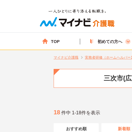
TOP
初めての方へ
マイナビ介護職
実務者研修（ホームヘルパー
三次市(
18
件中 1-18件を表示
おすすめ順
新着順