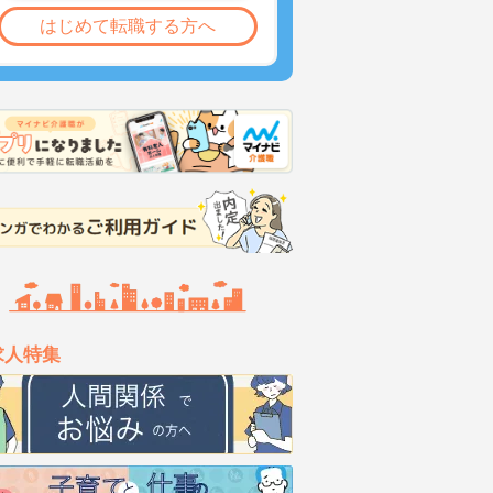
はじめて転職する方へ
求人特集