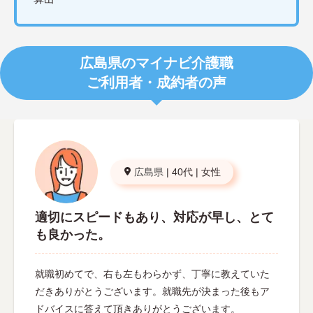
広島県のマイナビ介護職
ご利用者・成約者の声
広島県
|
40代
|
女性
適切にスピードもあり、対応が早し、とて
も良かった。
就職初めてで、右も左もわらかず、丁寧に教えていた
だきありがとうございます。就職先が決まった後もア
ドバイスに答えて頂きありがとうございます。