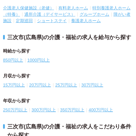
介護老人保健施設（老健）
有料老人ホーム
特別養護老人ホーム
（特養）
通所介護（デイサービス）
グループホーム
障がい者
施設
定期巡回
ショートステイ
養護老人ホーム
三次市(広島県)の介護・福祉の求人を給与から探す
時給から探す
850円以上
1000円以上
月収から探す
15万円以上
20万円以上
25万円以上
30万円以上
年収から探す
250万円以上
300万円以上
350万円以上
400万円以上
三次市(広島県)の介護・福祉の求人をこだわり条件
から探す