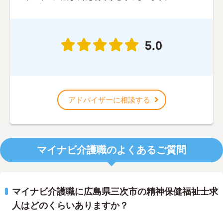
5.0
アドバイザーに相談する
マイナビ介護職のよくあるご質問
マイナビ介護職に広島県三次市の精神保健福祉士求
人はどのくらいありますか？