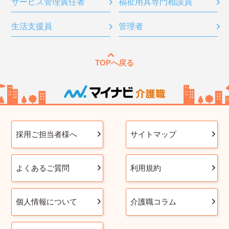
サービス管理責任者
福祉用具専門相談員
生活支援員
管理者
TOPへ戻る
採用ご担当者様へ
サイトマップ
よくあるご質問
利用規約
個人情報について
介護職コラム