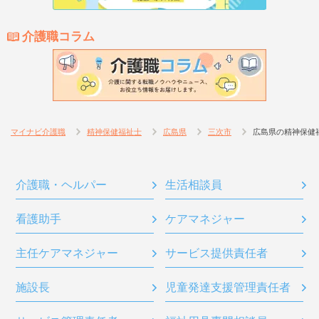
介護職コラム
マイナビ介護職
精神保健福祉士
広島県
三次市
広島県の精神保健
介護職・ヘルパー
生活相談員
看護助手
ケアマネジャー
主任ケアマネジャー
サービス提供責任者
施設長
児童発達支援管理責任者