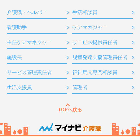
介護職・ヘルパー
生活相談員
看護助手
ケアマネジャー
主任ケアマネジャー
サービス提供責任者
施設長
児童発達支援管理責任者
サービス管理責任者
福祉用具専門相談員
生活支援員
管理者
TOPへ戻る