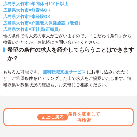
広島県大竹市×年間休日110日以上
広島県大竹市×無資格OK
広島県大竹市×未経験OK
広島県大竹市×介護老人保健施設（老健）
広島県大竹市×正社員(正職員)
他の条件でも人気の求人がございますので、「こだわり条件」から
検索いただくか、お気軽にお問い合わせください。
希望の条件の求人を紹介してもらうことはできます
か？
もちろん可能です。
無料転職支援サービス
にお申し込みいただく
と、ご希望条件をヒアリングした上で求人をご提案いたします。情
報収集や募集状況の確認も、お気軽にご相談ください。
条件を変更して
▲上に戻る
再検索