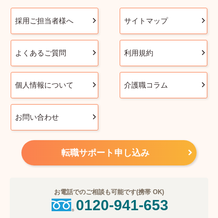
採用ご担当者様へ
サイトマップ
よくあるご質問
利用規約
個人情報について
介護職コラム
お問い合わせ
転職サポート申し込み
お電話でのご相談も可能です(携帯 OK)
0120-941-653