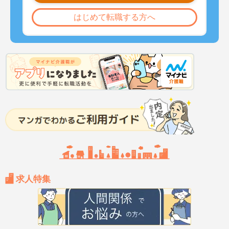
はじめて転職する方へ
求人特集