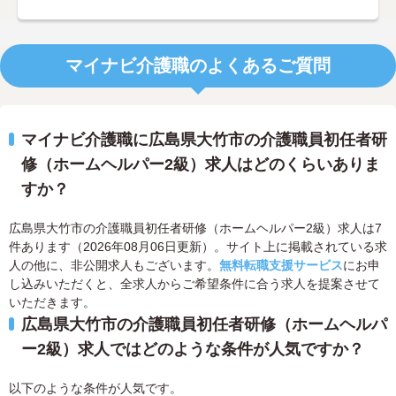
マイナビ介護職のよくあるご質問
マイナビ介護職に広島県大竹市の介護職員初任者研
修（ホームヘルパー2級）求人はどのくらいありま
すか？
広島県大竹市の介護職員初任者研修（ホームヘルパー2級）求人は7
件あります（2026年08月06日更新）。サイト上に掲載されている求
人の他に、非公開求人もございます。
無料転職支援サービス
にお申
し込みいただくと、全求人からご希望条件に合う求人を提案させて
いただきます。
広島県大竹市の介護職員初任者研修（ホームヘルパ
ー2級）求人ではどのような条件が人気ですか？
以下のような条件が人気です。