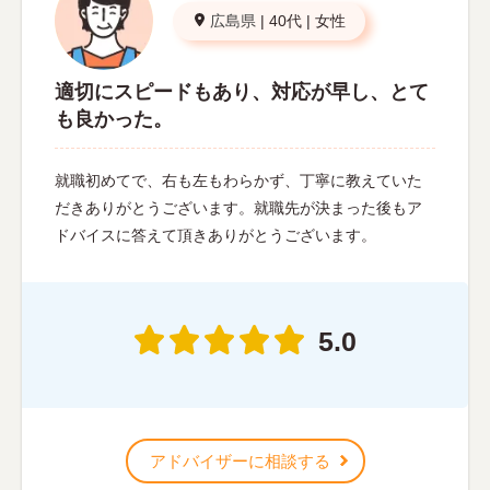
広島県
|
40代
|
女性
適切にスピードもあり、対応が早し、とて
も良かった。
就職初めてで、右も左もわらかず、丁寧に教えていた
だきありがとうございます。就職先が決まった後もア
ドバイスに答えて頂きありがとうございます。
5.0
アドバイザーに相談する