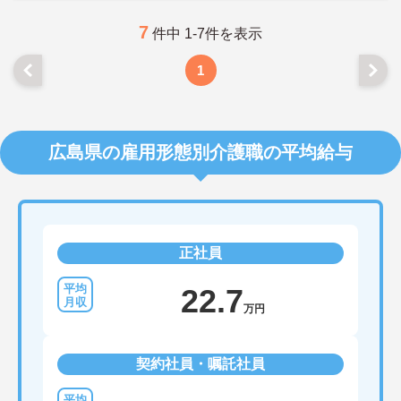
7
件中 1-7件を表示
1
広島県の雇用形態別介護職の平均給与
正社員
22.7
万円
契約社員・嘱託社員