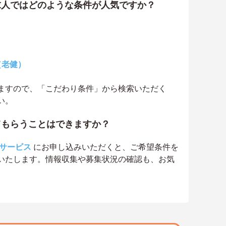
求人ではどのような条件が人気ですか？
（老健）
ますので、「こだわり条件」から検索いただく
い。
てもらうことはできますか？
サービス
にお申し込みいただくと、ご希望条件を
いたします。情報収集や募集状況の確認も、お気