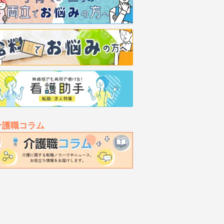
介護職コラム