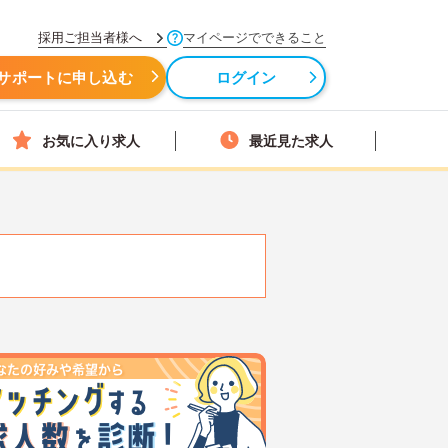
採用ご担当者様へ
マイページでできること
サポートに申し込む
ログイン
お気に入り求人
最近見た求人