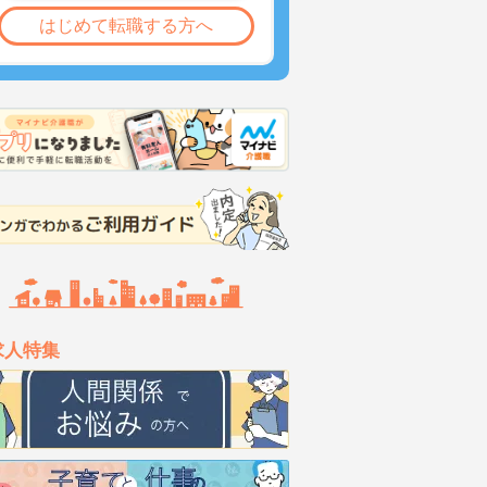
はじめて転職する方へ
求人特集