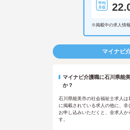
22.
※掲載中の求人情
マイナビ
マイナビ介護職に石川県能
か？
石川県能美市の社会福祉士求人は1件
に掲載されている求人の他に、非
お申し込みいただくと、全求人か
す。