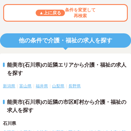
条件を変更して
▲上に戻る
再検索
他の条件で介護・福祉の求人を探す
能美市(石川県)の近隣エリアから介護・福祉の求人
を探す
新潟県
富山県
福井県
山梨県
長野県
能美市(石川県)の近隣の市区町村から介護・福祉の
求人を探す
石川県