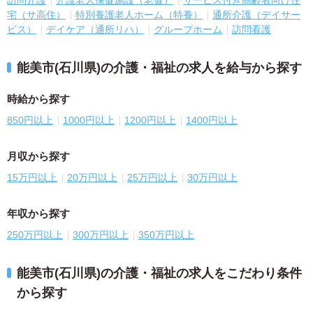
訪問介護
介護老人保健施設（老健）
サービス付き高齢者向け住
宅（サ高住）
特別養護老人ホーム（特養）
通所介護（デイサー
ビス）
デイケア（通所リハ）
グループホーム
訪問看護
能美市(石川県)の介護・福祉の求人を給与から探す
時給から探す
850円以上
1000円以上
1200円以上
1400円以上
月収から探す
15万円以上
20万円以上
25万円以上
30万円以上
年収から探す
250万円以上
300万円以上
350万円以上
能美市(石川県)の介護・福祉の求人をこだわり条件
から探す