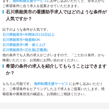
ます。
無料転職支援サービス
にお申し込みいただくと、全求人から
ご希望条件に合う求人を提案させていただきます。
石川県能美市の看護助手求人ではどのような条件が
人気ですか？
以下のような条件が人気です。
石川県能美市×年間休日110日以上
石川県能美市×無資格OK
石川県能美市×寮・借り上げ
石川県能美市×正社員(正職員)
他の条件でも人気の求人がございますので、「こだわり条件」から
検索いただくか、お気軽にお問い合わせください。
希望の条件の求人を紹介してもらうことはできます
か？
もちろん可能です。
無料転職支援サービス
にお申し込みいただく
と、ご希望条件をヒアリングした上で求人をご提案いたします。情
報収集や募集状況の確認も、お気軽にご相談ください。