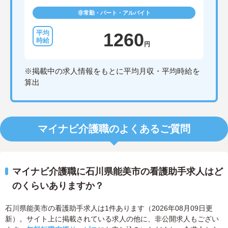
非常勤・パート・アルバイト
1260
円
※掲載中の求人情報をもとに平均月収・平均時給を
算出
マイナビ介護職のよくあるご質問
マイナビ介護職に石川県能美市の看護助手求人はど
のくらいありますか？
石川県能美市の看護助手求人は1件あります（2026年08月09日更
新）。サイト上に掲載されている求人の他に、非公開求人もござい