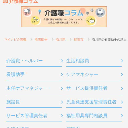
介護職コラム
マイナビ介護職
看護助手
石川県
能美市
石川県の看護助手の求人
介護職・ヘルパー
生活相談員
看護助手
ケアマネジャー
主任ケアマネジャー
サービス提供責任者
施設長
児童発達支援管理責任者
サービス管理責任者
福祉用具専門相談員