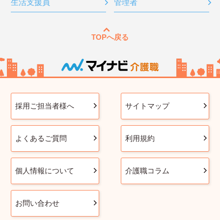
生活支援員
管理者
TOPへ戻る
採用ご担当者様へ
サイトマップ
よくあるご質問
利用規約
個人情報について
介護職コラム
お問い合わせ