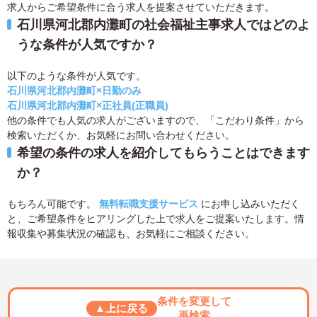
求人からご希望条件に合う求人を提案させていただきます。
石川県河北郡内灘町の社会福祉主事求人ではどのよ
うな条件が人気ですか？
以下のような条件が人気です。
石川県河北郡内灘町×日勤のみ
石川県河北郡内灘町×正社員(正職員)
他の条件でも人気の求人がございますので、「こだわり条件」から
検索いただくか、お気軽にお問い合わせください。
希望の条件の求人を紹介してもらうことはできます
か？
もちろん可能です。
無料転職支援サービス
にお申し込みいただく
と、ご希望条件をヒアリングした上で求人をご提案いたします。情
報収集や募集状況の確認も、お気軽にご相談ください。
条件を変更して
▲上に戻る
再検索