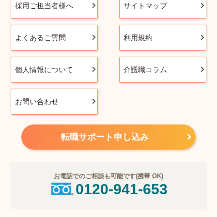
採用ご担当者様へ
サイトマップ
よくあるご質問
利用規約
個人情報について
介護職コラム
お問い合わせ
転職サポート申し込み
お電話でのご相談も可能です(携帯 OK)
0120-941-653