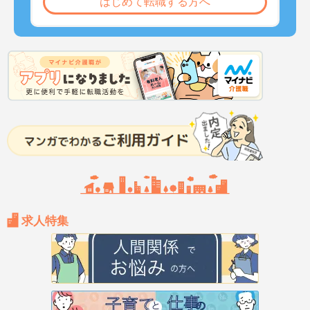
はじめて転職する方へ
求人特集