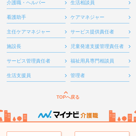
介護職・ヘルパー
生活相談員
看護助手
ケアマネジャー
主任ケアマネジャー
サービス提供責任者
施設長
児童発達支援管理責任者
サービス管理責任者
福祉用具専門相談員
生活支援員
管理者
TOPへ戻る