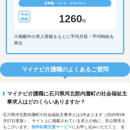
非常勤・パート・アルバイト
1260
円
※掲載中の求人情報をもとに平均月収・平均時給を
算出
マイナビ介護職のよくあるご質問
マイナビ介護職に石川県河北郡内灘町の社会福祉主
事求人はどのくらいありますか？
石川県河北郡内灘町の社会福祉主事求人は1件あります（2026年08
月07日更新）。サイト上に掲載されている求人の他に、非公開求人
もございます。
無料転職支援サービス
にお申し込みいただくと、全