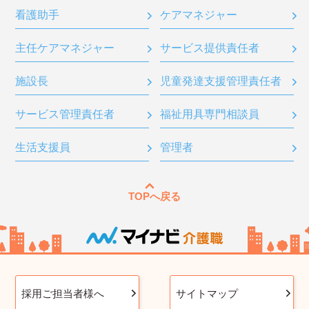
看護助手
ケアマネジャー
主任ケアマネジャー
サービス提供責任者
施設長
児童発達支援管理責任者
サービス管理責任者
福祉用具専門相談員
生活支援員
管理者
TOPへ戻る
採用ご担当者様へ
サイトマップ