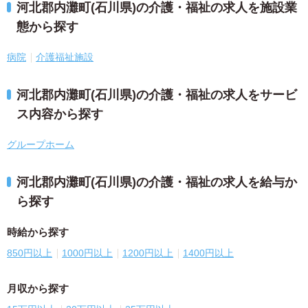
河北郡内灘町(石川県)の介護・福祉の求人を施設業
態から探す
病院
介護福祉施設
河北郡内灘町(石川県)の介護・福祉の求人をサービ
ス内容から探す
グループホーム
河北郡内灘町(石川県)の介護・福祉の求人を給与か
ら探す
時給から探す
850円以上
1000円以上
1200円以上
1400円以上
月収から探す