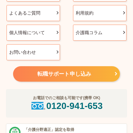
よくあるご質問
利用規約
個人情報について
介護職コラム
お問い合わせ
転職サポート申し込み
お電話でのご相談も可能です(携帯 OK)
0120-941-653
「介護分野適正」
認定を取得