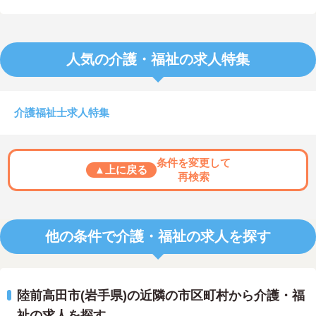
人気の介護・福祉の求人特集
介護福祉士求人特集
条件を変更して
▲上に戻る
再検索
他の条件で介護・福祉の求人を探す
陸前高田市(岩手県)の近隣の市区町村から介護・福
祉の求人を探す