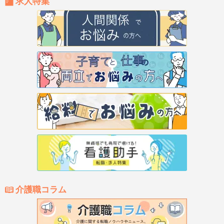
求人特集
介護職コラム