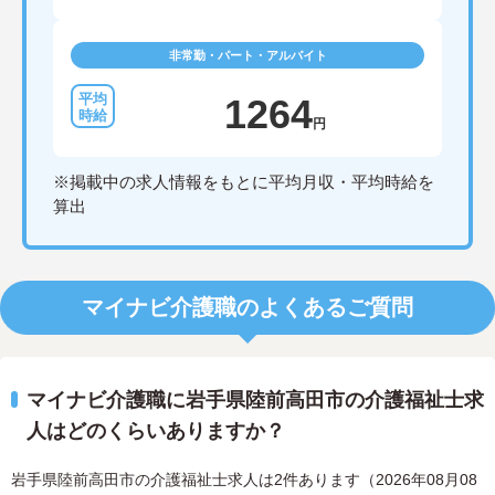
非常勤・パート・アルバイト
1264
円
※掲載中の求人情報をもとに平均月収・平均時給を
算出
マイナビ介護職のよくあるご質問
マイナビ介護職に岩手県陸前高田市の介護福祉士求
人はどのくらいありますか？
岩手県陸前高田市の介護福祉士求人は2件あります（2026年08月08