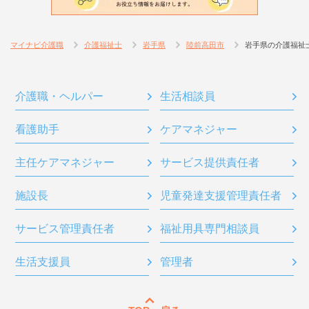
マイナビ介護職
介護福祉士
岩手県
陸前高田市
岩手県の介護福祉
介護職・ヘルパー
生活相談員
看護助手
ケアマネジャー
主任ケアマネジャー
サービス提供責任者
施設長
児童発達支援管理責任者
サービス管理責任者
福祉用具専門相談員
生活支援員
管理者