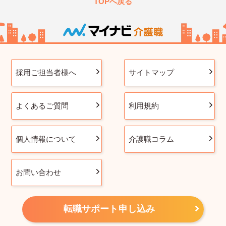
TOPへ戻る
採用ご担当者様へ
サイトマップ
よくあるご質問
利用規約
個人情報について
介護職コラム
お問い合わせ
転職サポート申し込み