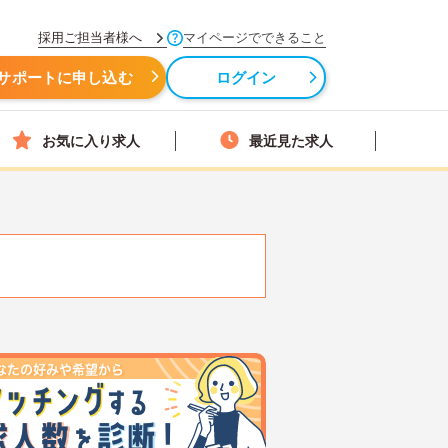
採用ご担当者様へ
マイページでできること
サポートに申し込む
ログイン
お気に入り求人
最近見た求人