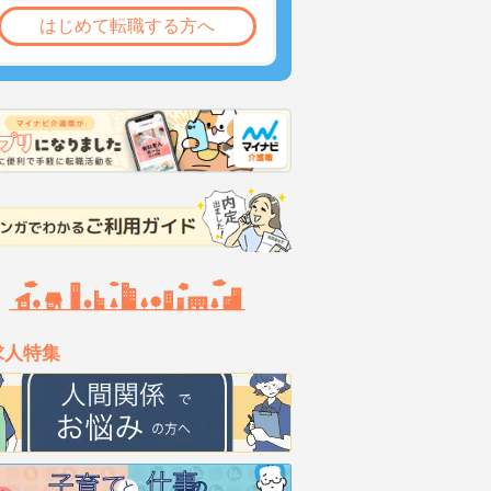
はじめて転職する方へ
求人特集