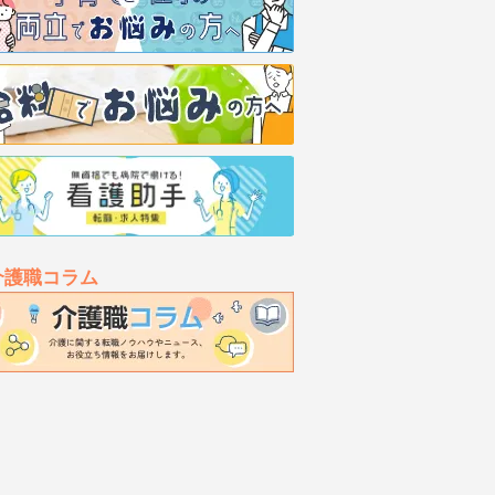
介護職コラム