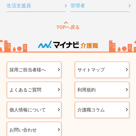
生活支援員
管理者
TOPへ戻る
採用ご担当者様へ
サイトマップ
よくあるご質問
利用規約
個人情報について
介護職コラム
お問い合わせ