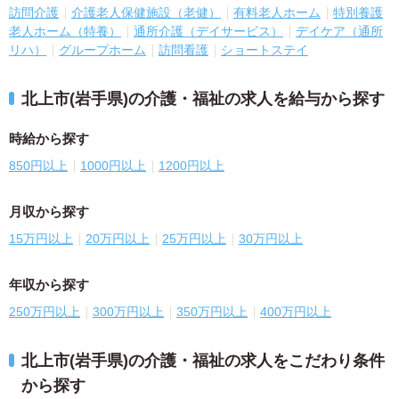
訪問介護
介護老人保健施設（老健）
有料老人ホーム
特別養護
老人ホーム（特養）
通所介護（デイサービス）
デイケア（通所
リハ）
グループホーム
訪問看護
ショートステイ
北上市(岩手県)の介護・福祉の求人を給与から探す
時給から探す
850円以上
1000円以上
1200円以上
月収から探す
15万円以上
20万円以上
25万円以上
30万円以上
年収から探す
250万円以上
300万円以上
350万円以上
400万円以上
北上市(岩手県)の介護・福祉の求人をこだわり条件
から探す