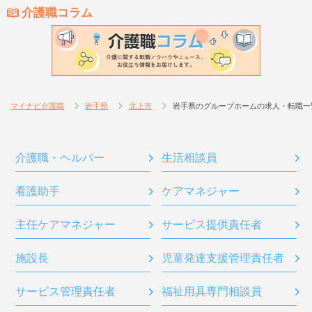
介護職コラム
マイナビ介護職
岩手県
北上市
岩手県のグループホームの求人・転職一
介護職・ヘルパー
生活相談員
看護助手
ケアマネジャー
主任ケアマネジャー
サービス提供責任者
施設長
児童発達支援管理責任者
サービス管理責任者
福祉用具専門相談員