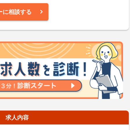
ーに相談する
求人内容