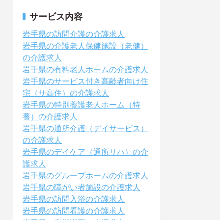
サービス内容
岩手県の訪問介護の介護求人
岩手県の介護老人保健施設（老健）
の介護求人
岩手県の有料老人ホームの介護求人
岩手県のサービス付き高齢者向け住
宅（サ高住）の介護求人
岩手県の特別養護老人ホーム（特
養）の介護求人
岩手県の通所介護（デイサービス）
の介護求人
岩手県のデイケア（通所リハ）の介
護求人
岩手県のグループホームの介護求人
岩手県の障がい者施設の介護求人
岩手県の訪問入浴の介護求人
岩手県の訪問看護の介護求人