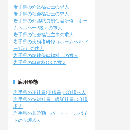
岩手県の介護福祉士の求人
岩手県の社会福祉士の求人
岩手県の介護職員初任者研修（ホー
ムヘルパー2級）の求人
岩手県の社会福祉主事の求人
岩手県の実務者研修（ホームヘルパ
ー1級）の求人
岩手県の精神保健福祉士の求人
岩手県の無資格OKの求人
雇用形態
岩手県の正社員(正職員)の介護求人
岩手県の契約社員・嘱託社員の介護
求人
岩手県の非常勤・パート・アルバイ
トの介護求人