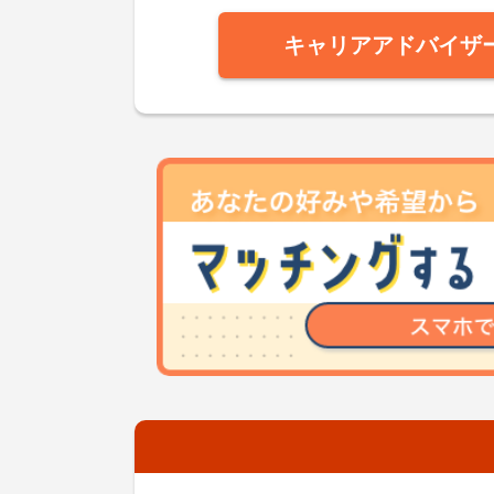
キャリアアドバイザ