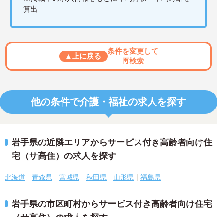
算出
条件を変更して
▲上に戻る
再検索
他の条件で介護・福祉の求人を探す
岩手県の近隣エリアからサービス付き高齢者向け住
宅（サ高住）の求人を探す
北海道
青森県
宮城県
秋田県
山形県
福島県
岩手県の市区町村からサービス付き高齢者向け住宅