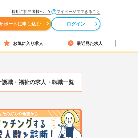
採用ご担当者様へ
マイページでできること
サポートに申し込む
ログイン
お気に入り求人
最近見た求人
介護職・福祉の求人・転職一覧