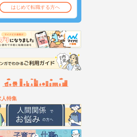
はじめて転職する方へ
求人特集