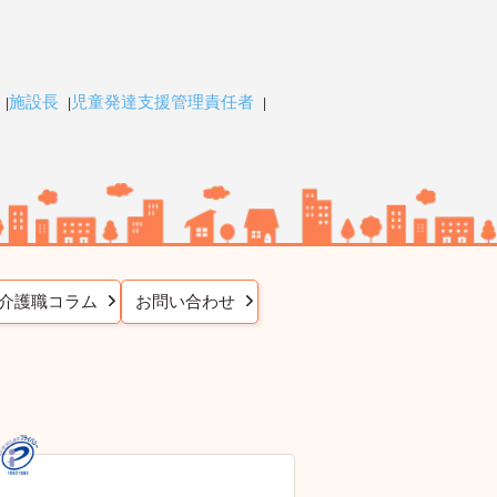
施設長
児童発達支援管理責任者
介護職コラム
お問い合わせ