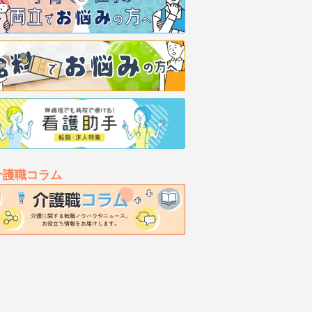
介護職コラム