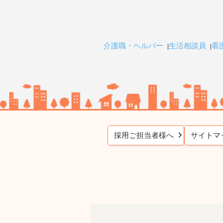
介護職・ヘルパー
生活相談員
看
採用ご担当者様へ
サイトマ