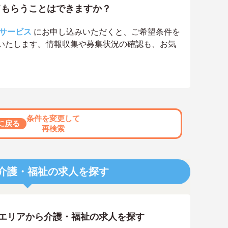
てもらうことはできますか？
サービス
にお申し込みいただくと、ご希望条件を
いたします。情報収集や募集状況の確認も、お気
条件を変更して
に戻る
再検索
介護・福祉の求人を探す
隣エリアから介護・福祉の求人を探す