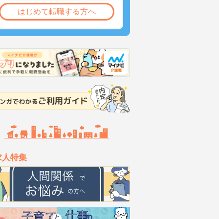
はじめて転職する方へ
求人特集