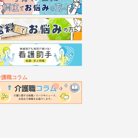
介護職コラム