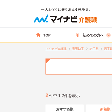
TOP
初めての方へ
マイナビ介護職
看護助手
岩手県
岩手
2
件中 1-2件を表示
おすすめ順
新着順