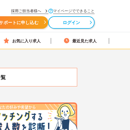
採用ご担当者様へ
マイページでできること
サポートに申し込む
ログイン
お気に入り求人
最近見た求人
一覧