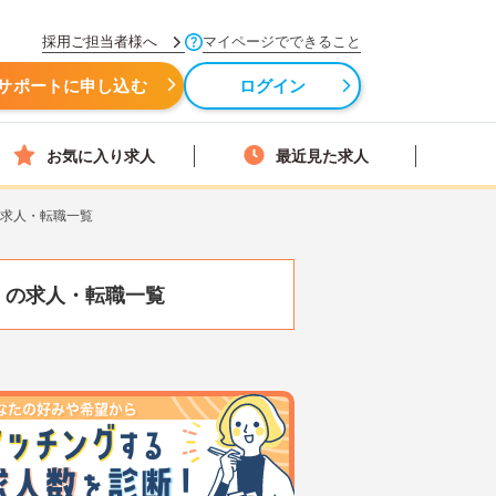
採用ご担当者様へ
マイページでできること
サポートに申し込む
ログイン
お気に入り求人
最近見た求人
の求人・転職一覧
）
の求人・転職一覧