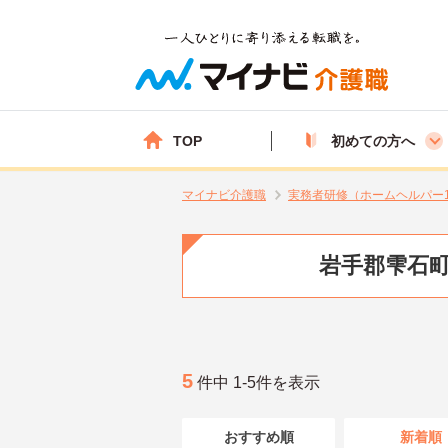
TOP
初めての方へ
マイナビ介護職
実務者研修（ホームヘルパー
岩手郡雫石町
5
件中 1-5件を表示
おすすめ順
新着順