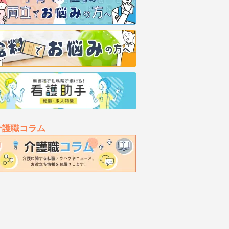
介護職コラム