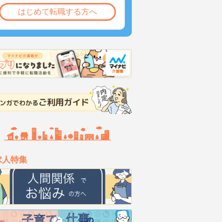
はじめて転職する方へ
求人特集