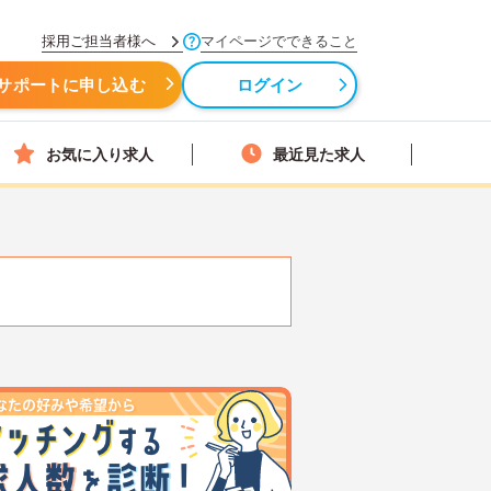
採用ご担当者様へ
マイページでできること
サポートに申し込む
ログイン
お気に入り求人
最近見た求人