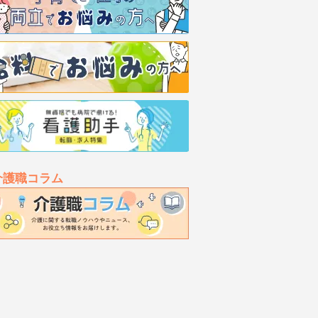
介護職コラム