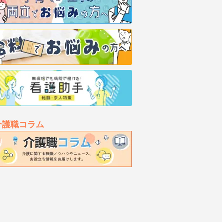
介護職コラム