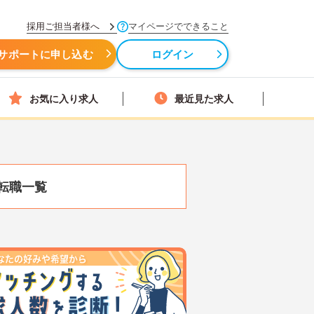
採用ご担当者様へ
マイページでできること
サポートに申し込む
ログイン
お気に入り求人
最近見た求人
転職一覧