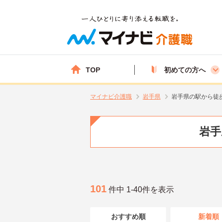
TOP
初めての方へ
マイナビ介護職
岩手県
岩手県の駅から徒
岩手
101
件中 1-40件を表示
おすすめ順
新着順