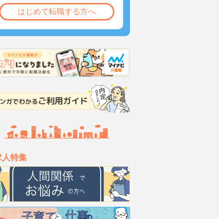
はじめて転職する方へ
求人特集