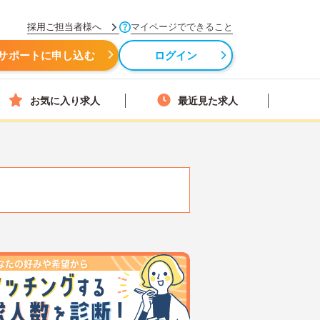
採用ご担当者様へ
マイページでできること
サポートに申し込む
ログイン
お気に入り求人
最近見た求人