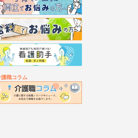
介護職コラム