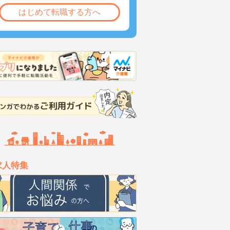
はじめて転職する方へ
求人特集