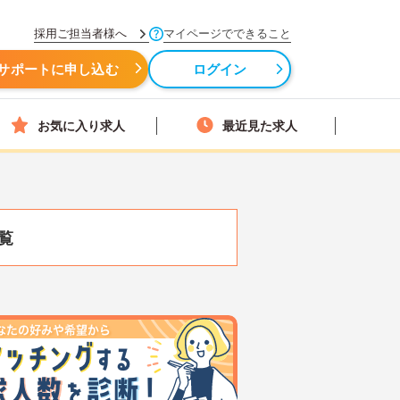
採用ご担当者様へ
マイページでできること
サポートに申し込む
ログイン
お気に入り求人
最近見た求人
覧