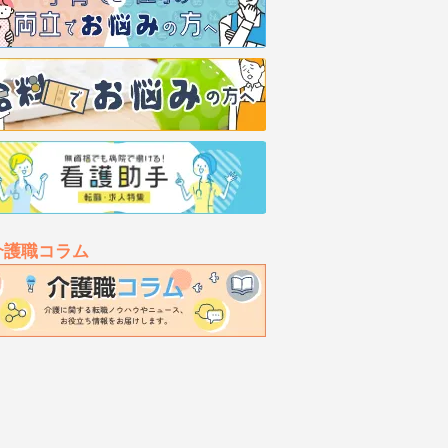
介護職コラム