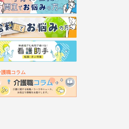
介護職コラム