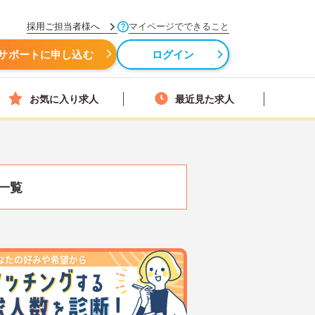
採用ご担当者様へ
マイページでできること
サポートに申し込む
ログイン
お気に入り求人
最近見た求人
一覧