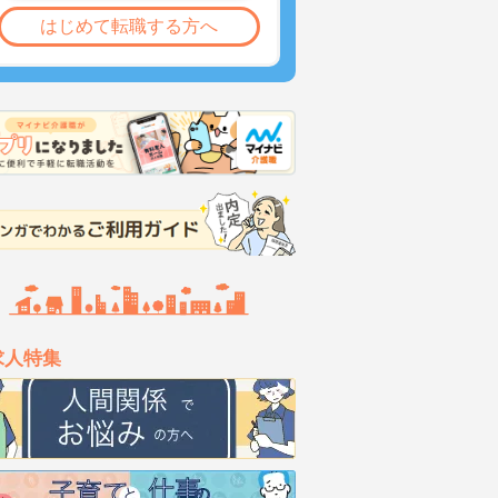
はじめて転職する方へ
求人特集