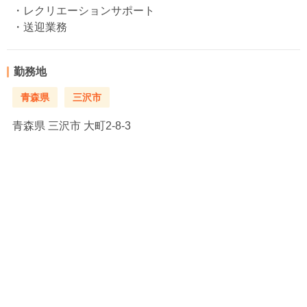
・レクリエーションサポート
・送迎業務
勤務地
青森県
三沢市
青森県
三沢市 大町2-8-3