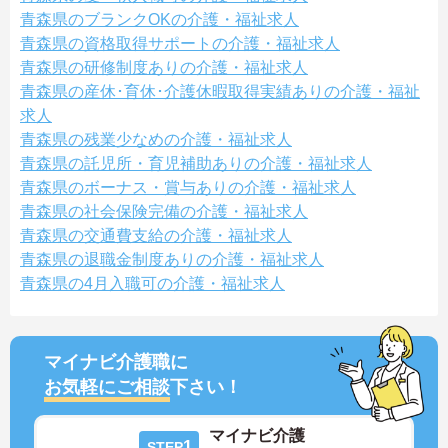
青森県のブランクOKの介護・福祉求人
青森県の資格取得サポートの介護・福祉求人
青森県の研修制度ありの介護・福祉求人
青森県の産休･育休･介護休暇取得実績ありの介護・福祉
求人
青森県の残業少なめの介護・福祉求人
青森県の託児所・育児補助ありの介護・福祉求人
青森県のボーナス・賞与ありの介護・福祉求人
青森県の社会保険完備の介護・福祉求人
青森県の交通費支給の介護・福祉求人
青森県の退職金制度ありの介護・福祉求人
青森県の4月入職可の介護・福祉求人
マイナビ介護職に
お気軽にご相談
下さい！
マイナビ介護
1
STEP