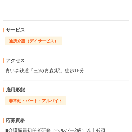
サービス
通所介護（デイサービス）
アクセス
青い森鉄道「三沢(青森)駅」徒歩18分
雇用形態
非常勤・パート・アルバイト
応募資格
■介護職員初任者研修（ヘルパー2級）以上必須