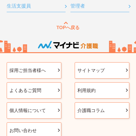
生活支援員
管理者
TOPへ戻る
採用ご担当者様へ
サイトマップ
よくあるご質問
利用規約
個人情報について
介護職コラム
お問い合わせ