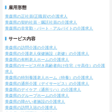
雇用形態
青森県の正社員(正職員)の介護求人
青森県の契約社員・嘱託社員の介護求人
青森県の非常勤・パート・アルバイトの介護求人
サービス内容
青森県の訪問介護の介護求人
青森県の介護老人保健施設（老健）の介護求人
青森県の有料老人ホームの介護求人
青森県のサービス付き高齢者向け住宅（サ高住）の介護
求人
青森県の特別養護老人ホーム（特養）の介護求人
青森県の通所介護（デイサービス）の介護求人
青森県のデイケア（通所リハ）の介護求人
青森県のグループホームの介護求人
青森県の障がい者施設の介護求人
青森県の訪問入浴の介護求人