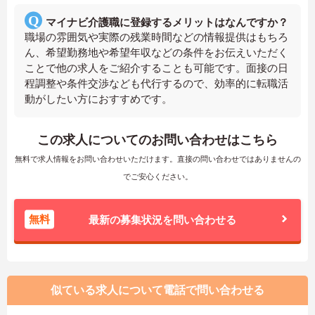
マイナビ介護職に登録するメリットはなんですか？
職場の雰囲気や実際の残業時間などの情報提供はもちろ
ん、希望勤務地や希望年収などの条件をお伝えいただく
ことで他の求人をご紹介することも可能です。面接の日
程調整や条件交渉なども代行するので、効率的に転職活
動がしたい方におすすめです。
この求人についてのお問い合わせはこちら
無料で求人情報をお問い合わせいただけます。直接の問い合わせではありませんの
でご安心ください。
無料
最新の募集状況を問い合わせる
似ている求人について電話で問い合わせる