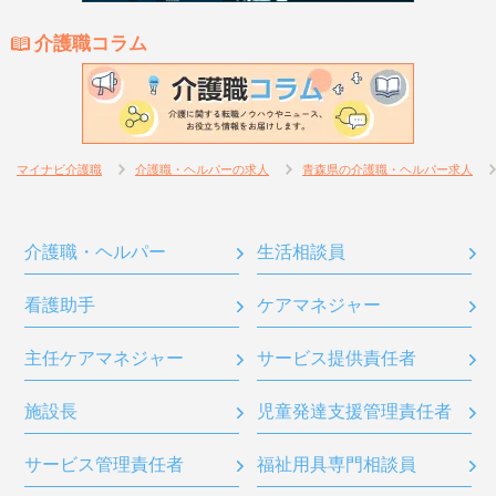
介護職コラム
マイナビ介護職
介護職・ヘルパーの求人
青森県の介護職・ヘルパー求人
介護職・ヘルパー
生活相談員
看護助手
ケアマネジャー
主任ケアマネジャー
サービス提供責任者
施設長
児童発達支援管理責任者
サービス管理責任者
福祉用具専門相談員