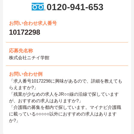
0120-941-653
お問い合わせ求人番号
10172298
応募先名称
株式会社ニチイ学館
お問い合わせ例
「求人番号10172298に興味があるので、詳細を教えても
らえますか?」
「残業が少なめの求人をJR○○線の沿線で探しています
が、おすすめの求人はありますか?」
「介護職の募集を都内で探しています。マイナビ介護職
に載っている○○○○○以外におすすめの求人はあります
か?」