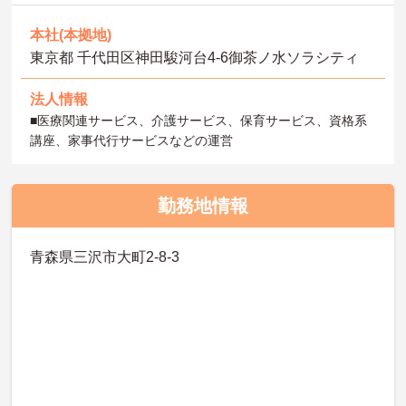
本社(本拠地)
東京都 千代田区神田駿河台4-6御茶ノ水ソラシティ
法人情報
■医療関連サービス、介護サービス、保育サービス、資格系
講座、家事代行サービスなどの運営
勤務地情報
青森県三沢市大町2-8-3