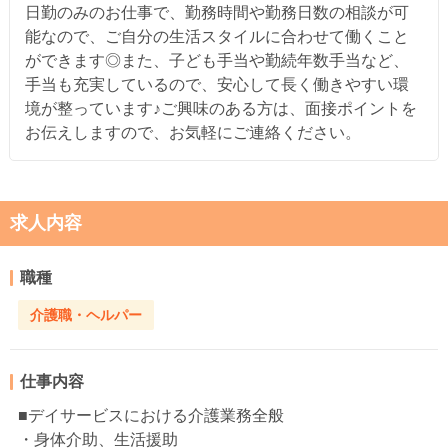
日勤のみのお仕事で、勤務時間や勤務日数の相談が可
能なので、ご自分の生活スタイルに合わせて働くこと
ができます◎また、子ども手当や勤続年数手当など、
手当も充実しているので、安心して長く働きやすい環
境が整っています♪ご興味のある方は、面接ポイントを
お伝えしますので、お気軽にご連絡ください。
求人内容
職種
介護職・ヘルパー
仕事内容
■デイサービスにおける介護業務全般
・身体介助、生活援助