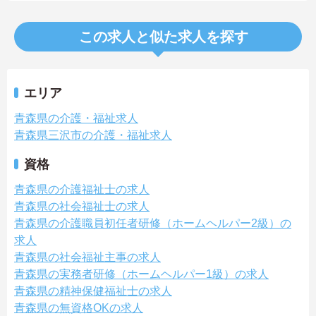
この求人と似た求人を探す
エリア
青森県の介護・福祉求人
青森県三沢市の介護・福祉求人
資格
青森県の介護福祉士の求人
青森県の社会福祉士の求人
青森県の介護職員初任者研修（ホームヘルパー2級）の
求人
青森県の社会福祉主事の求人
青森県の実務者研修（ホームヘルパー1級）の求人
青森県の精神保健福祉士の求人
青森県の無資格OKの求人