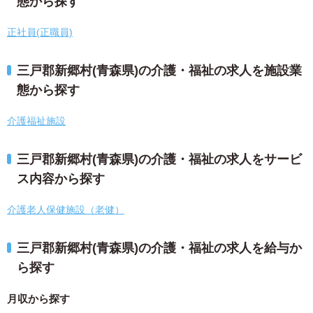
態から探す
正社員(正職員)
三戸郡新郷村(青森県)の介護・福祉の求人を施設業
態から探す
介護福祉施設
三戸郡新郷村(青森県)の介護・福祉の求人をサービ
ス内容から探す
介護老人保健施設（老健）
三戸郡新郷村(青森県)の介護・福祉の求人を給与か
ら探す
月収から探す