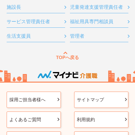
施設長
児童発達支援管理責任者
サービス管理責任者
福祉用具専門相談員
生活支援員
管理者
TOPへ戻る
採用ご担当者様へ
サイトマップ
よくあるご質問
利用規約