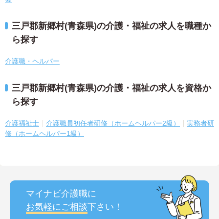
三戸郡新郷村(青森県)の介護・福祉の求人を職種か
ら探す
介護職・ヘルパー
三戸郡新郷村(青森県)の介護・福祉の求人を資格か
ら探す
介護福祉士
介護職員初任者研修（ホームヘルパー2級）
実務者研
修（ホームヘルパー1級）
マイナビ介護職に
お気軽にご相談
下さい！