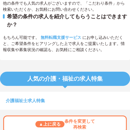
他の条件でも人気の求人がございますので、「こだわり条件」から
検索いただくか、お気軽にお問い合わせください。
希望の条件の求人を紹介してもらうことはできます
か？
もちろん可能です。
無料転職支援サービス
にお申し込みいただく
と、ご希望条件をヒアリングした上で求人をご提案いたします。情
報収集や募集状況の確認も、お気軽にご相談ください。
人気の介護・福祉の求人特集
介護福祉士求人特集
条件を変更して
▲上に戻る
再検索