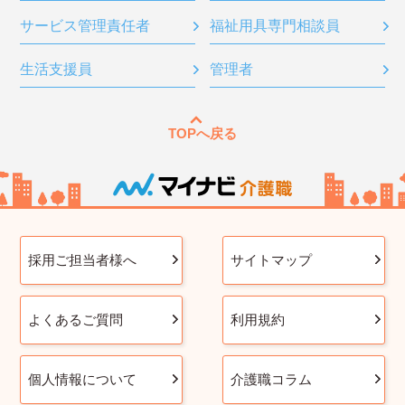
サービス管理責任者
福祉用具専門相談員
生活支援員
管理者
TOPへ戻る
採用ご担当者様へ
サイトマップ
よくあるご質問
利用規約
個人情報について
介護職コラム