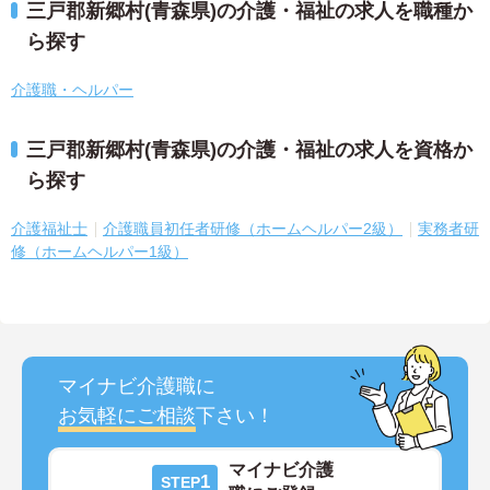
三戸郡新郷村(青森県)の介護・福祉の求人を職種か
ら探す
介護職・ヘルパー
三戸郡新郷村(青森県)の介護・福祉の求人を資格か
ら探す
介護福祉士
介護職員初任者研修（ホームヘルパー2級）
実務者研
修（ホームヘルパー1級）
マイナビ介護職に
お気軽にご相談
下さい！
マイナビ介護
1
STEP