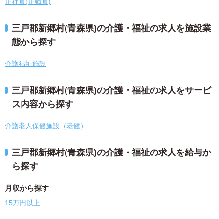
正社員(正職員)
三戸郡新郷村(青森県)の介護・福祉の求人を施設業
態から探す
介護福祉施設
三戸郡新郷村(青森県)の介護・福祉の求人をサービ
ス内容から探す
介護老人保健施設（老健）
三戸郡新郷村(青森県)の介護・福祉の求人を給与か
ら探す
月収から探す
15万円以上