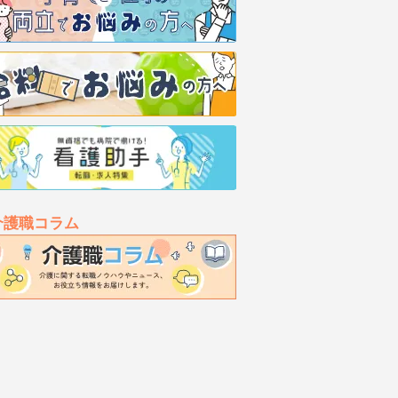
介護職コラム