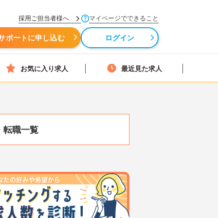
採用ご担当者様へ
マイページでできること
サポートに申し込む
ログイン
お気に入り求人
最近見た求人
・転職一覧