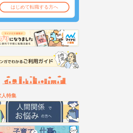
はじめて転職する方へ
求人特集