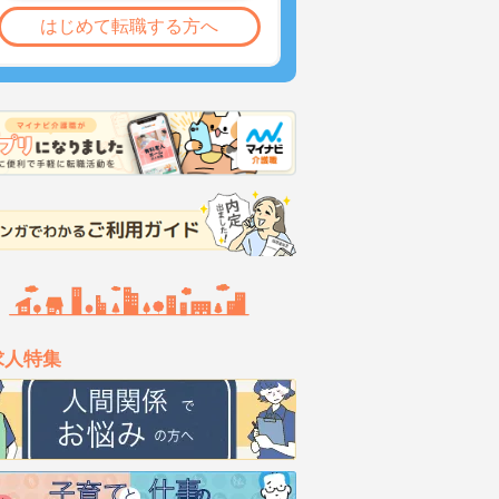
はじめて転職する方へ
求人特集