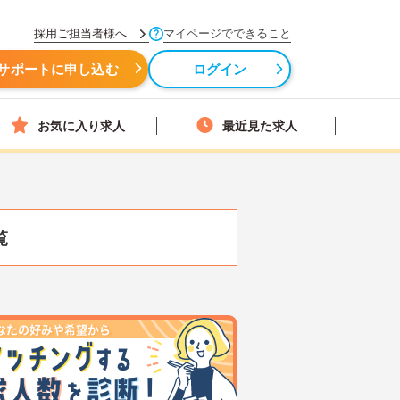
採用ご担当者様へ
マイページでできること
サポートに申し込む
ログイン
お気に入り求人
最近見た求人
覧