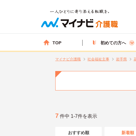
TOP
初めての方へ
マイナビ介護職
社会福祉主事
岩手県
7
件中 1-7件を表示
おすすめ順
新着順