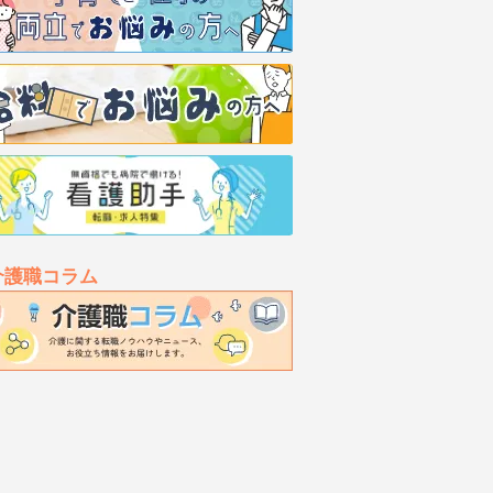
介護職コラム