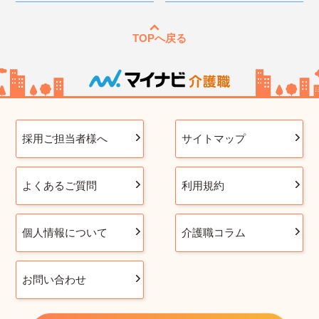
TOPへ戻る
採用ご担当者様へ
サイトマップ
よくあるご質問
利用規約
個人情報について
介護職コラム
お問い合わせ