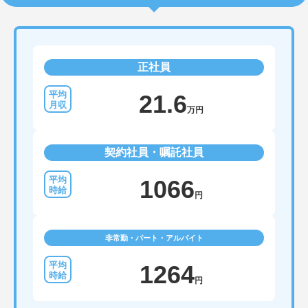
正社員
21.6
万円
契約社員・嘱託社員
1066
円
非常勤・パート・アルバイト
1264
円