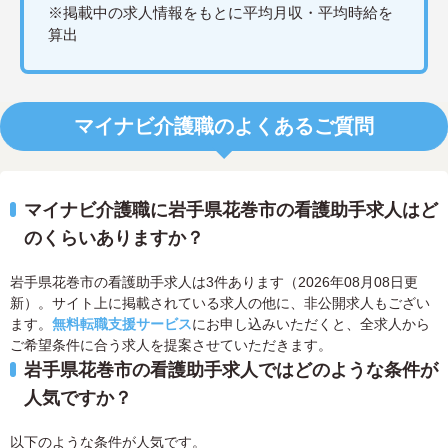
※掲載中の求人情報をもとに平均月収・平均時給を
算出
マイナビ介護職のよくあるご質問
マイナビ介護職に岩手県花巻市の看護助手求人はど
のくらいありますか？
岩手県花巻市の看護助手求人は3件あります（2026年08月08日更
新）。サイト上に掲載されている求人の他に、非公開求人もござい
ます。
無料転職支援サービス
にお申し込みいただくと、全求人から
ご希望条件に合う求人を提案させていただきます。
岩手県花巻市の看護助手求人ではどのような条件が
人気ですか？
以下のような条件が人気です。