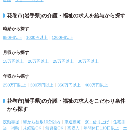
花巻市(岩手県)の介護・福祉の求人を給与から探す
時給から探す
850円以上
1000円以上
1200円以上
月収から探す
15万円以上
20万円以上
25万円以上
30万円以上
年収から探す
250万円以上
300万円以上
350万円以上
400万円以上
花巻市(岩手県)の介護・福祉の求人をこだわり条件
から探す
夜勤専従
駅から徒歩10分以内
車通勤可
寮・借り上げ
住宅手
当・補助
未経験OK
無資格OK
高収入
年間休日110日以上
土