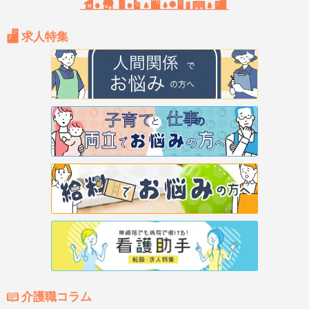
求人特集
介護職コラム