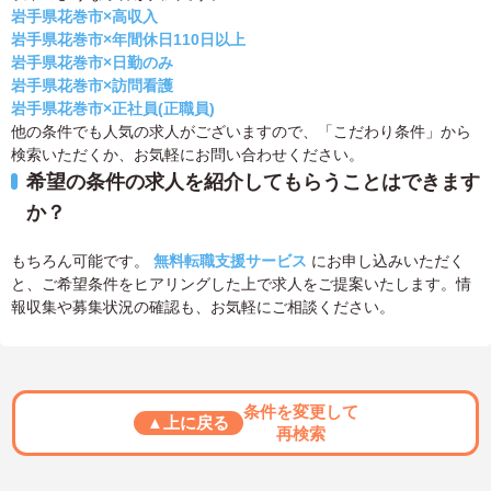
岩手県花巻市×高収入
岩手県花巻市×年間休日110日以上
岩手県花巻市×日勤のみ
岩手県花巻市×訪問看護
岩手県花巻市×正社員(正職員)
他の条件でも人気の求人がございますので、「こだわり条件」から
検索いただくか、お気軽にお問い合わせください。
希望の条件の求人を紹介してもらうことはできます
か？
もちろん可能です。
無料転職支援サービス
にお申し込みいただく
と、ご希望条件をヒアリングした上で求人をご提案いたします。情
報収集や募集状況の確認も、お気軽にご相談ください。
条件を変更して
▲上に戻る
再検索