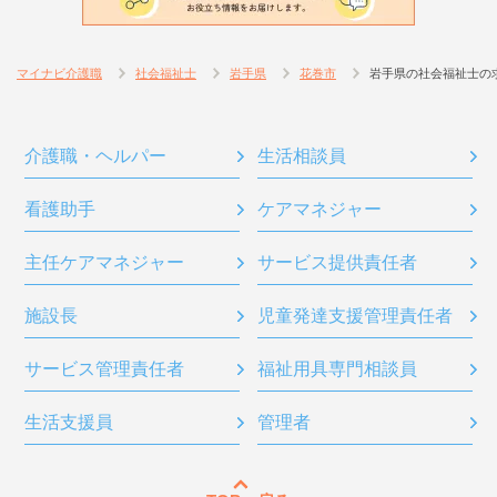
マイナビ介護職
社会福祉士
岩手県
花巻市
岩手県の社会福祉士の
介護職・ヘルパー
生活相談員
看護助手
ケアマネジャー
主任ケアマネジャー
サービス提供責任者
施設長
児童発達支援管理責任者
サービス管理責任者
福祉用具専門相談員
生活支援員
管理者