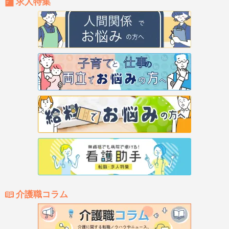
求人特集
介護職コラム