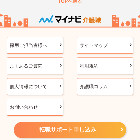
TOPへ戻る
採用ご担当者様へ
サイトマップ
よくあるご質問
利用規約
個人情報について
介護職コラム
お問い合わせ
転職サポート申し込み