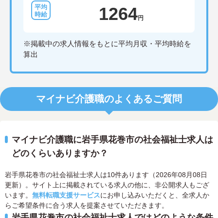
1264
円
※掲載中の求人情報をもとに平均月収・平均時給を
算出
マイナビ介護職のよくあるご質問
マイナビ介護職に岩手県花巻市の社会福祉士求人は
どのくらいありますか？
岩手県花巻市の社会福祉士求人は10件あります（2026年08月08日
更新）。サイト上に掲載されている求人の他に、非公開求人もござ
います。
無料転職支援サービス
にお申し込みいただくと、全求人か
らご希望条件に合う求人を提案させていただきます。
岩手県花巻市の社会福祉士求人ではどのような条件