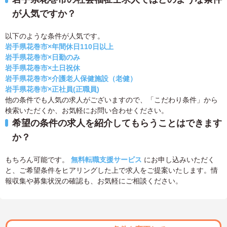
が人気ですか？
以下のような条件が人気です。
岩手県花巻市×年間休日110日以上
岩手県花巻市×日勤のみ
岩手県花巻市×土日祝休
岩手県花巻市×介護老人保健施設（老健）
岩手県花巻市×正社員(正職員)
他の条件でも人気の求人がございますので、「こだわり条件」から
検索いただくか、お気軽にお問い合わせください。
希望の条件の求人を紹介してもらうことはできます
か？
もちろん可能です。
無料転職支援サービス
にお申し込みいただく
と、ご希望条件をヒアリングした上で求人をご提案いたします。情
報収集や募集状況の確認も、お気軽にご相談ください。