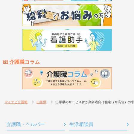
介護職コラム
マイナビ介護職
山形県
山形県のサービス付き高齢者向け住宅（サ高住）の
介護職・ヘルパー
生活相談員