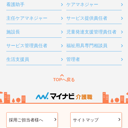
看護助手
ケアマネジャー
主任ケアマネジャー
サービス提供責任者
施設長
児童発達支援管理責任者
サービス管理責任者
福祉用具専門相談員
生活支援員
管理者
TOPへ戻る
採用ご担当者様へ
サイトマップ