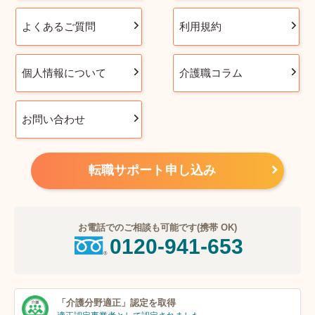
よくあるご質問
利用規約
個人情報について
介護職コラム
お問い合わせ
転職サポート申し込み
お電話でのご相談も可能です(携帯 OK)
0120-941-653
「介護分野適正」
認定を取得